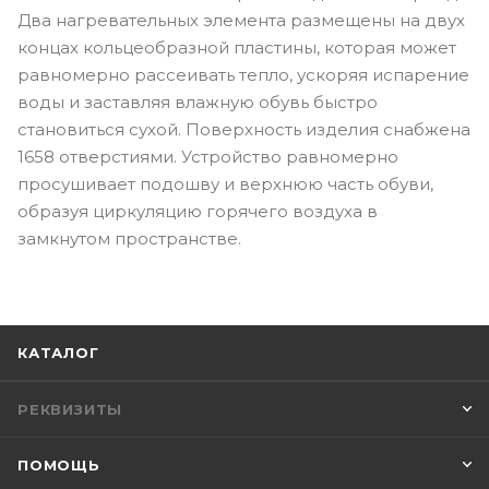
Два нагревательных элемента размещены на двух
концах кольцеобразной пластины, которая может
равномерно рассеивать тепло, ускоряя испарение
воды и заставляя влажную обувь быстро
становиться сухой. Поверхность изделия снабжена
1658 отверстиями. Устройство равномерно
просушивает подошву и верхнюю часть обуви,
образуя циркуляцию горячего воздуха в
замкнутом пространстве.
КАТАЛОГ
РЕКВИЗИТЫ
ПОМОЩЬ