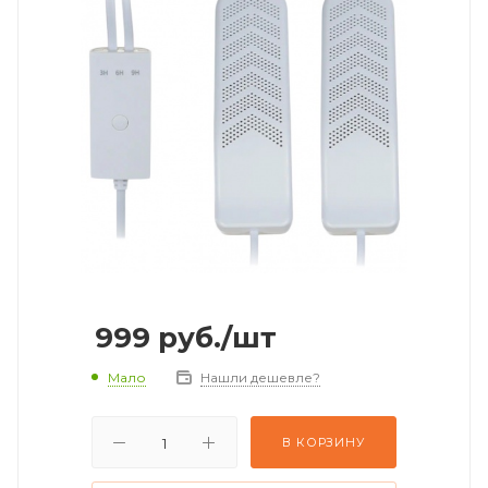
999
руб.
/шт
Мало
Нашли дешевле?
В КОРЗИНУ