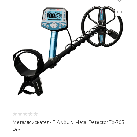
Металлоискатель TIANXUN Metal Detector TX-705
Pro