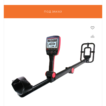
ПОД ЗАКАЗ