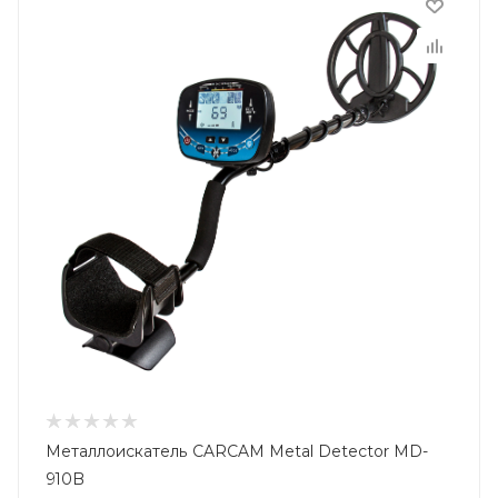
Металлоискатель CARCAM Metal Detector MD-
910B