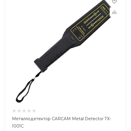
Металлодетектор CARCAM Metal Detector TX-
1001C