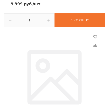
9 999
руб.
/шт
В КОРЗИНУ