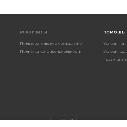
РЕКВИЗИТЫ
ПОМОЩЬ
Пользовательское соглашение
Условия оп
Политика конфиденциальности
Условия до
Гарантия на