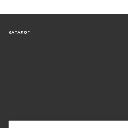
КАТАЛОГ