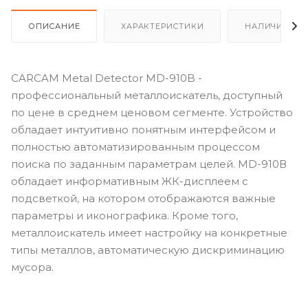
ОПИСАНИЕ
ХАРАКТЕРИСТИКИ
НАЛИЧИЕ
CARCAM Metal Detector MD-910B -
профессиональный металлоискатель, доступный
по цене в среднем ценовом сегменте. Устройство
обладает интуитивно понятным интерфейсом и
полностью автоматизированным процессом
поиска по заданным параметрам целей. MD-910В
обладает информативным ЖК-дисплеем с
подсветкой, на котором отображаются важные
параметры и иконографика. Кроме того,
металлоискатель имеет настройку на конкретные
типы металлов, автоматическую дискриминацию
мусора.