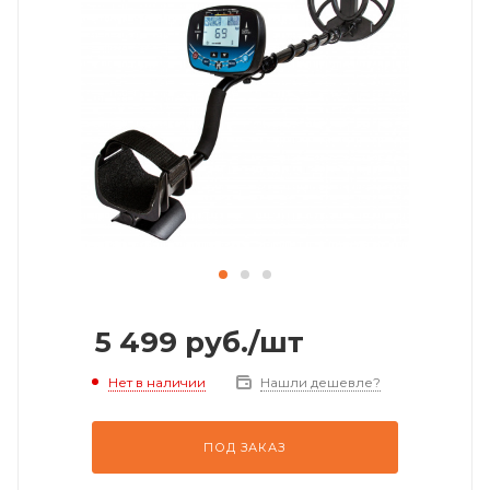
5 499
руб.
/шт
Нет в наличии
Нашли дешевле?
ПОД ЗАКАЗ