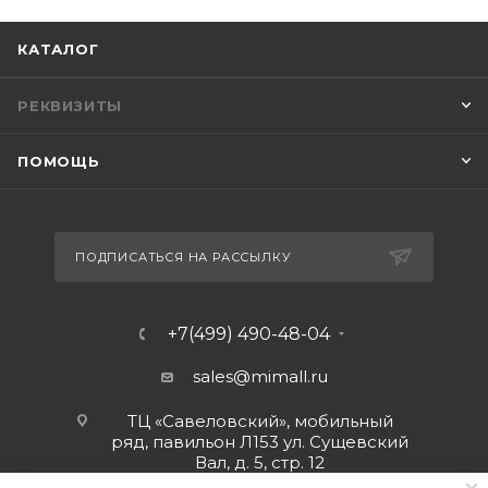
КАТАЛОГ
РЕКВИЗИТЫ
ПОМОЩЬ
ПОДПИСАТЬСЯ НА РАССЫЛКУ
+7(499) 490-48-04
sales@mimall.ru
ТЦ «Савеловский», мобильный
ряд, павильон Л153 ул. Сущевский
Вал, д. 5, стр. 12