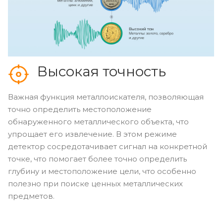
Высокая точность
Важная функция металлоискателя, позволяющая
точно определить местоположение
обнаруженного металлического объекта, что
упрощает его извлечение. В этом режиме
детектор сосредотачивает сигнал на конкретной
точке, что помогает более точно определить
глубину и местоположение цели, что особенно
полезно при поиске ценных металлических
предметов.