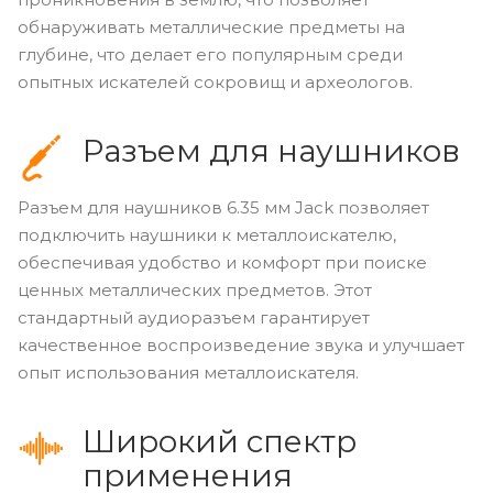
обнаруживать металлические предметы на
глубине, что делает его популярным среди
опытных искателей сокровищ и археологов.
Разъем для наушников
Разъем для наушников 6.35 мм Jack позволяет
подключить наушники к металлоискателю,
обеспечивая удобство и комфорт при поиске
ценных металлических предметов. Этот
стандартный аудиоразъем гарантирует
качественное воспроизведение звука и улучшает
опыт использования металлоискателя.
Широкий спектр
применения