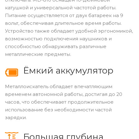
катушкой и универсальной частотой работы.
Питание осуществляется от двух батареек на 9
вольт, обеспечивая длительное время работы.
Устройство также обладает удобной эргономикой,
возможностью подключения наушников и
способностью обнаруживать различные
металлические предметы.
Ёмкий аккумулятор
Металлоискатель обладает впечатляющим
временем автономной работы, достигая до 20
часов, что обеспечивает продолжительное
использование без необходимости частой
зарядки.
Большая глубина