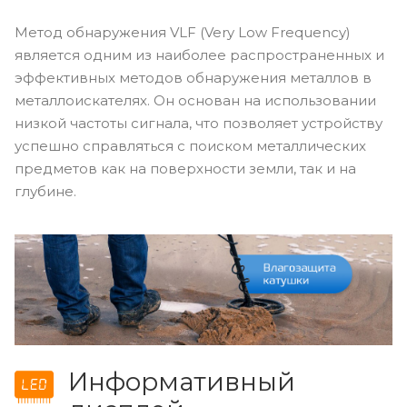
Метод обнаружения VLF (Very Low Frequency)
является одним из наиболее распространенных и
эффективных методов обнаружения металлов в
металлоискателях. Он основан на использовании
низкой частоты сигнала, что позволяет устройству
успешно справляться с поиском металлических
предметов как на поверхности земли, так и на
глубине.
Информативный