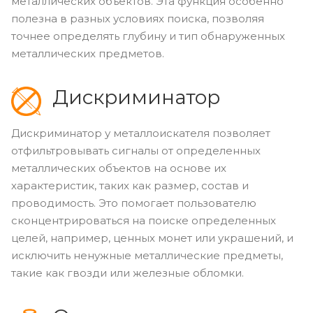
металлических объектов. Эта функция особенно
полезна в разных условиях поиска, позволяя
точнее определять глубину и тип обнаруженных
металлических предметов.
Дискриминатор
Дискриминатор у металлоискателя позволяет
отфильтровывать сигналы от определенных
металлических объектов на основе их
характеристик, таких как размер, состав и
проводимость. Это помогает пользователю
сконцентрироваться на поиске определенных
целей, например, ценных монет или украшений, и
исключить ненужные металлические предметы,
такие как гвозди или железные обломки.