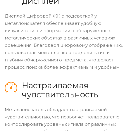
дисплей
Дисплей Цифровой ЖК с подсветкой у
металлоискателя обеспечивает удобную
визуализацию информации о обнаруженных
металлических объектах в различных условиях
освещения. Благодаря цифровому отображению,
пользователь может легко определить тип и
глубину обнаруженного предмета, что делает
процесс поиска более эффективным и удобным.
Настраиваемая
чувствительность
Металлоискатель обладает настраиваемой
чувствительностью, что позволяет пользователю
контролировать уровень сигнала от различных