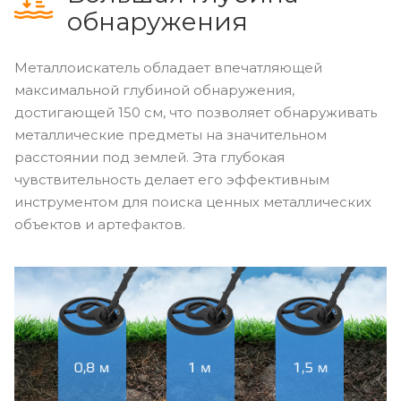
обнаружения
Металлоискатель обладает впечатляющей
максимальной глубиной обнаружения,
достигающей 150 см, что позволяет обнаруживать
металлические предметы на значительном
расстоянии под землей. Эта глубокая
чувствительность делает его эффективным
инструментом для поиска ценных металлических
объектов и артефактов.