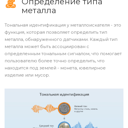
Определение типа
металла
Тональная идентификация у металлоискателя - это
функция, которая позволяет определить тип
металла, обнаруженного датчиками. Каждый тип
металла может быть ассоциирован с
определенным тональным сигналом, что помогает
пользователю более точно определить, что
находится под землей - монета, ювелирное
изделие или мусор.