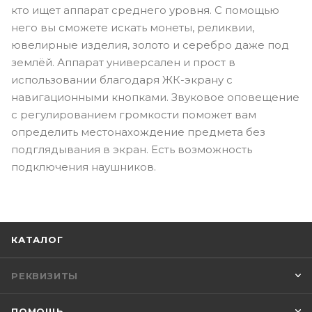
кто ищет аппарат среднего уровня. С помощью
него вы сможете искать монеты, реликвии,
ювелирные изделия, золото и серебро даже под
землёй. Аппарат универсален и прост в
использовании благодаря ЖК-экрану с
навигационными кнопками. Звуковое оповещение
с регулированием громкости поможет вам
определить местонахождение предмета без
подглядывания в экран. Есть возможность
подключения наушников.
КАТАЛОГ
РЕКВИЗИТЫ
ПОМОЩЬ