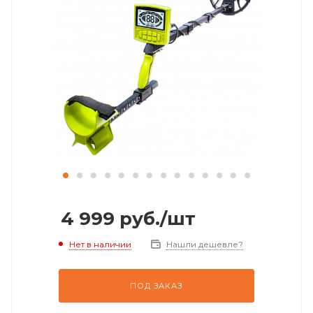
4 999
руб.
/шт
Нет в наличии
Нашли дешевле?
ПОД ЗАКАЗ