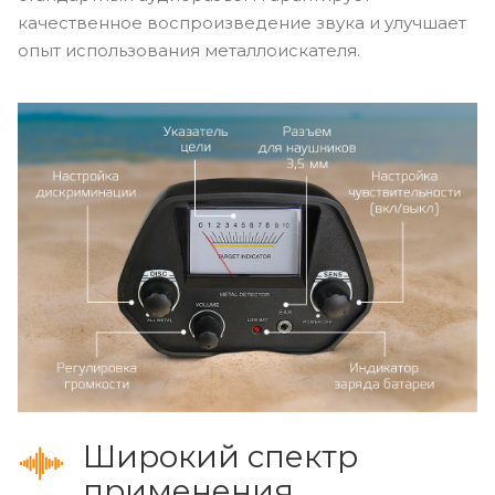
качественное воспроизведение звука и улучшает
опыт использования металлоискателя.
Широкий спектр
применения