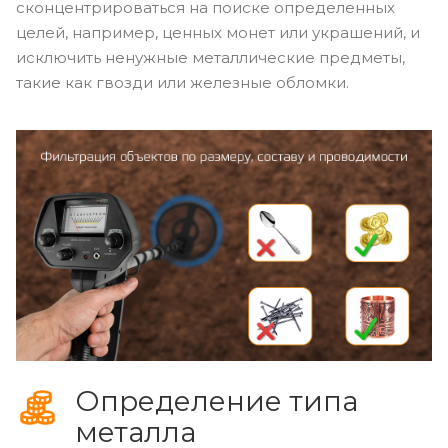
сконцентрироваться на поиске определенных
целей, например, ценных монет или украшений, и
исключить ненужные металлические предметы,
такие как гвозди или железные обломки.
Определение типа
металла