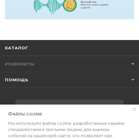
КАТАЛОГ
РЕКВИЗИТЫ
ПОМОЩЬ
ПОДПИСАТЬСЯ НА РАССЫЛКУ
Файлы cookie
Мы используем файлы cookie, разработанные нашими
+7(499) 490-48-04
специалистами и третьими лицами, для анализа
событий на нашем веб-сайте, что позволяет нам