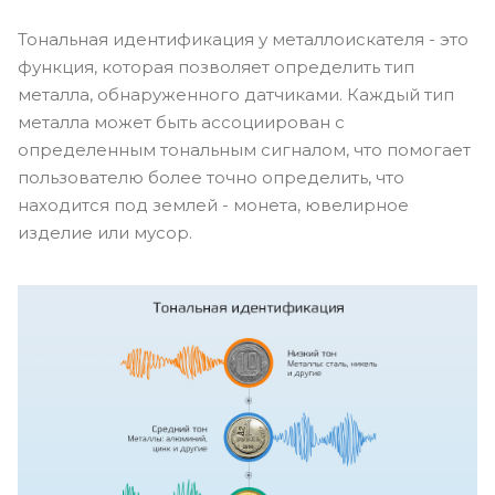
Тональная идентификация у металлоискателя - это
функция, которая позволяет определить тип
металла, обнаруженного датчиками. Каждый тип
металла может быть ассоциирован с
определенным тональным сигналом, что помогает
пользователю более точно определить, что
находится под землей - монета, ювелирное
изделие или мусор.