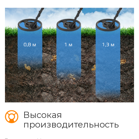
Высокая
производительность