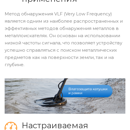
Метод обнаружения VLF (Very Low Frequency)
является одним из наиболее распространенных и
эффективных методов обнаружения металлов в
металлоискателях. Он основан на использовании
низкой частоты сигнала, что позволяет устройству
успешно справляться с поиском металлических
предметов как на поверхности земли, так и на
глубине.
Настраиваемая