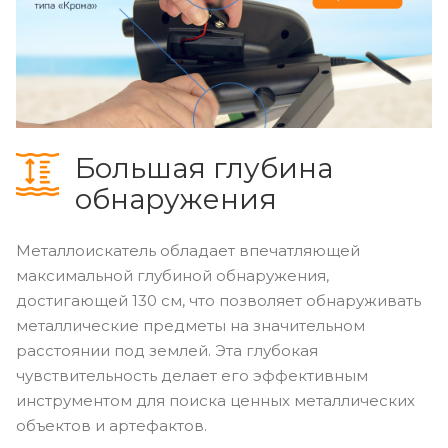
Большая глубина
обнаружения
Металлоискатель обладает впечатляющей
максимальной глубиной обнаружения,
достигающей 130 см, что позволяет обнаруживать
металлические предметы на значительном
расстоянии под землей. Эта глубокая
чувствительность делает его эффективным
инструментом для поиска ценных металлических
объектов и артефактов.