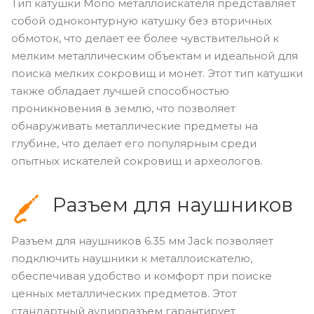
Тип катушки Mono металлоискателя представляет
собой одноконтурную катушку без вторичных
обмоток, что делает ее более чувствительной к
мелким металлическим объектам и идеальной для
поиска мелких сокровищ и монет. Этот тип катушки
также обладает лучшей способностью
проникновения в землю, что позволяет
обнаруживать металлические предметы на
глубине, что делает его популярным среди
опытных искателей сокровищ и археологов.
Разъем для наушников
Разъем для наушников 6.35 мм Jack позволяет
подключить наушники к металлоискателю,
обеспечивая удобство и комфорт при поиске
ценных металлических предметов. Этот
стандартный аудиоразъем гарантирует