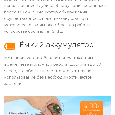
использования. Глубина обнаружения составляет
более 130 см, а индикатор обнаружения
осуществляется с помощью звукового и
механического сигналов. Частота работы
устройства составляет 5 кГц.
Ёмкий аккумулятор
Металлоискатель обладает впечатляющим
временем автономной работы, достигая до 30
часов, что обеспечивает продолжительное
использование без необходимости частой
зарядки.