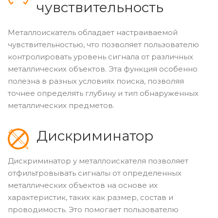
чувствительность
Металлоискатель обладает настраиваемой
чувствительностью, что позволяет пользователю
контролировать уровень сигнала от различных
металлических объектов. Эта функция особенно
полезна в разных условиях поиска, позволяя
точнее определять глубину и тип обнаруженных
металлических предметов.
Дискриминатор
Дискриминатор у металлоискателя позволяет
отфильтровывать сигналы от определенных
металлических объектов на основе их
характеристик, таких как размер, состав и
проводимость. Это помогает пользователю