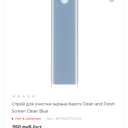
Спрей для очистки экрана Xiaomi Clean and Fresh
Screen Clean Blue
Нет в наличии
Арт.: 6971502700122
550
руб.
/шт