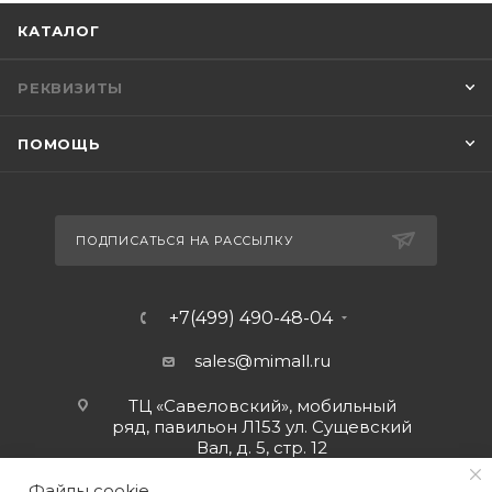
КАТАЛОГ
РЕКВИЗИТЫ
ПОМОЩЬ
ПОДПИСАТЬСЯ НА РАССЫЛКУ
+7(499) 490-48-04
sales@mimall.ru
ТЦ «Савеловский», мобильный
ряд, павильон Л153 ул. Сущевский
Вал, д. 5, стр. 12
Файлы cookie