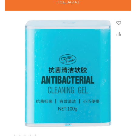
ПОД ЗАКАЗ