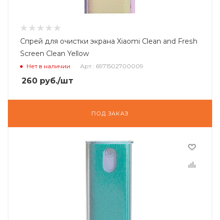
Спрей для очистки экрана Xiaomi Clean and Fresh
Screen Clean Yellow
Нет в наличии
Арт.: 6971502700009
260
руб.
/шт
ПОД ЗАКАЗ