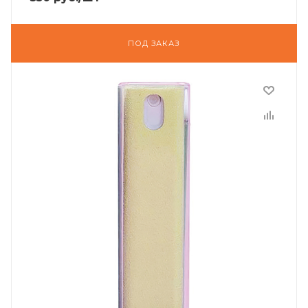
ПОД ЗАКАЗ