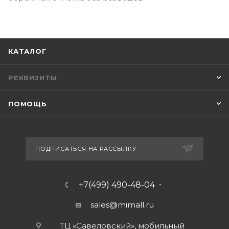
КАТАЛОГ
РЕКВИЗИТЫ
ПОМОЩЬ
ПОДПИСАТЬСЯ НА РАССЫЛКУ
+7(499) 490-48-04
sales@mimall.ru
ТЦ «Савеловский», мобильный