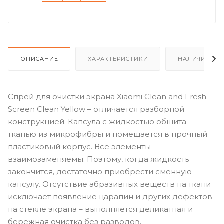
ОПИСАНИЕ
ХАРАКТЕРИСТИКИ
НАЛИЧИЕ
Спрей для очистки экрана Xiaomi Clean and Fresh
Screen Clean Yellow – отличается разборной
конструкцией. Капсула с жидкостью обшита
тканью из микрофибры и помещается в прочный
пластиковый корпус. Все элементы
взаимозаменяемы. Поэтому, когда жидкость
закончится, достаточно приобрести сменную
капсулу. Отсутствие абразивных веществ на ткани
исключает появление царапин и других дефектов
на стекле экрана – выполняется деликатная и
бережная очистка без разводов.