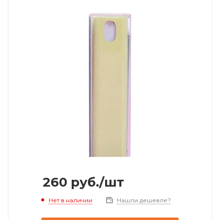
260
руб.
/шт
Нет в наличии
Нашли дешевле?