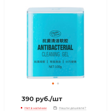
390
руб.
/шт
Нет в наличии
Нашли дешевле?