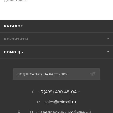
КАТАЛОГ
РЕКВИЗИТЫ
ПОМОЩЬ
ПОДПИСАТЬСЯ НА РАССЫЛКУ
+7(499) 490-48-04
sales@mimall.ru
ТЦ «Савеловский», мобильный