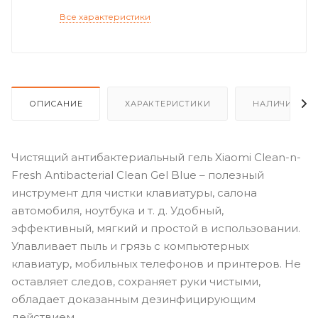
Все характеристики
ОПИСАНИЕ
ХАРАКТЕРИСТИКИ
НАЛИЧИЕ
Чистящий антибактериальный гель Xiaomi Clean-n-
Fresh Antibacterial Clean Gel Blue – полезный
инструмент для чистки клавиатуры, салона
автомобиля, ноутбука и т. д. Удобный,
эффективный, мягкий и простой в использовании.
Улавливает пыль и грязь с компьютерных
клавиатур, мобильных телефонов и принтеров. Не
оставляет следов, сохраняет руки чистыми,
обладает доказанным дезинфицирующим
действием.