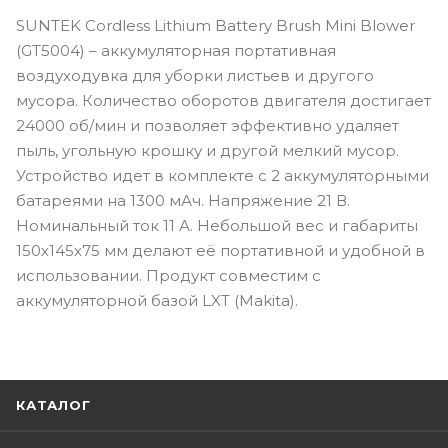
SUNTEK Cordless Lithium Battery Brush Mini Blower
(GT5004) – аккумуляторная портативная
воздуходувка для уборки листьев и другого
мусора. Количество оборотов двигателя достигает
24000 об/мин и позволяет эффективно удаляет
пыль, угольную крошку и другой мелкий мусор.
Устройство идет в комплекте с 2 аккумуляторными
батареями на 1300 мАч. Напряжение 21 В.
Номинальный ток 11 А. Небольшой вес и габариты
150х145х75 мм делают её портативной и удобной в
использовании. Продукт совместим с
аккумуляторной базой LXT (Makita).
КАТАЛОГ