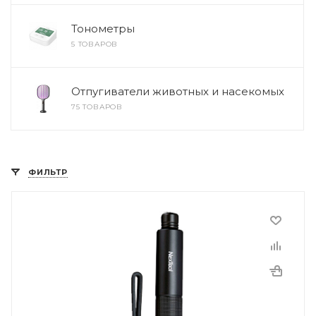
Тонометры
5 ТОВАРОВ
Отпугиватели животных и насекомых
75 ТОВАРОВ
ФИЛЬТР