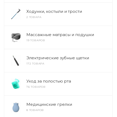
Ходунки, костыли и трости
2 ТОВАРА
Массажные матрасы и подушки
19 ТОВАРОВ
Электрические зубные щетки
172 ТОВАРА
Уход за полостью рта
76 ТОВАРОВ
Медицинские грелки
8 ТОВАРОВ