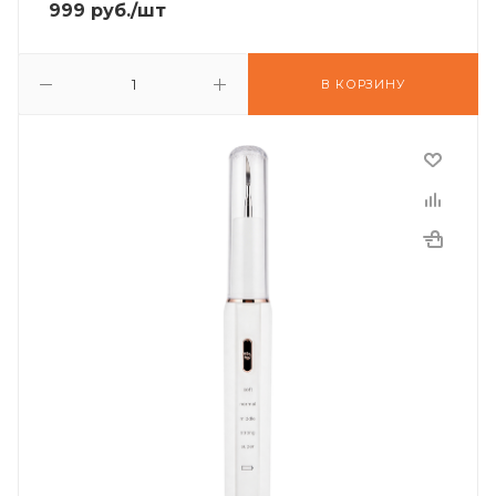
999
руб.
/шт
В КОРЗИНУ