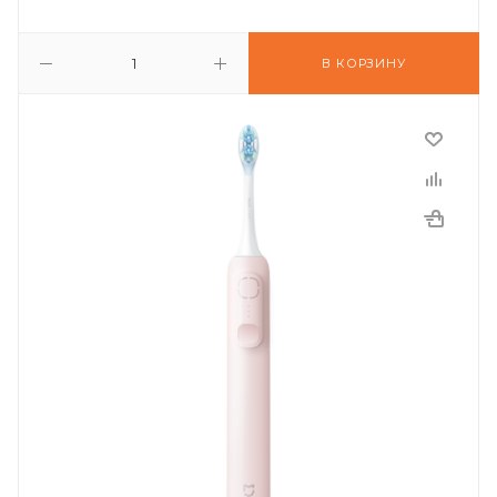
В КОРЗИНУ