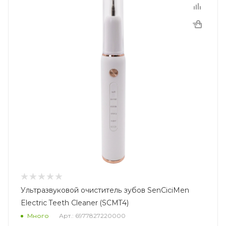
Ультразвуковой очиститель зубов SenCiciMen
Electric Teeth Cleaner (SCMT4)
Много
Арт.: 6977827220000