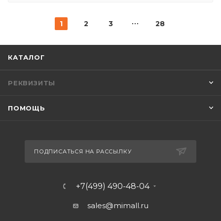
1
2
3
28
КАТАЛОГ
РЕКВИЗИТЫ
ПОМОЩЬ
ПОДПИСАТЬСЯ НА РАССЫЛКУ
+7(499) 490-48-04
sales@mimall.ru