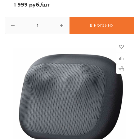
1 999
руб.
/шт
В КОРЗИНУ