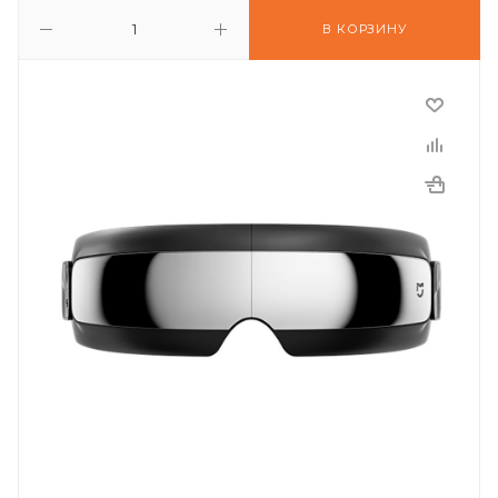
В КОРЗИНУ