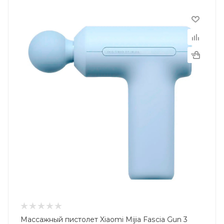
Массажный пистолет Xiaomi Mijia Fascia Gun 3