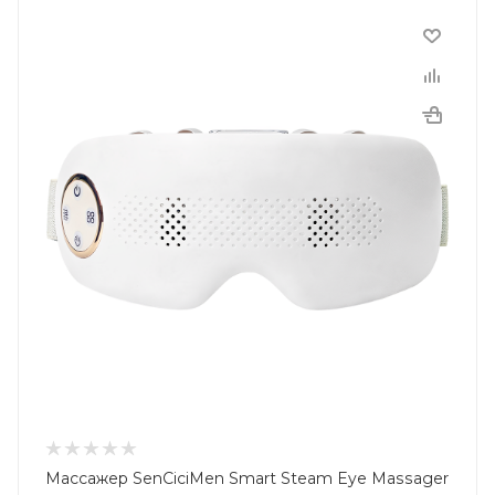
Массажер SenCiciMen Smart Steam Eye Massager