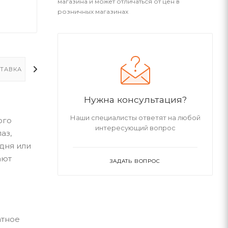
магазина и может отличаться от цен в
розничных магазинах
ТАВКА
ДОПОЛНИТЕЛЬНО
Нужна консультация?
Наши специалисты ответят на любой
ого
интересующий вопрос
аз,
дня или
ают
ЗАДАТЬ ВОПРОС
атное