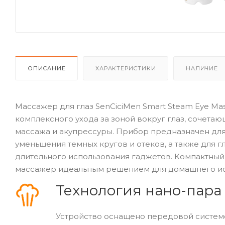
ОПИСАНИЕ
ХАРАКТЕРИСТИКИ
НАЛИЧИЕ
Массажер для глаз SenCiciMen Smart Steam Eye Ma
комплексного ухода за зоной вокруг глаз, сочета
массажа и акупрессуры. Прибор предназначен для 
уменьшения темных кругов и отеков, а также для 
длительного использования гаджетов. Компактный
массажер идеальным решением для домашнего ис
Технология нано-пара
Устройство оснащено передовой системо