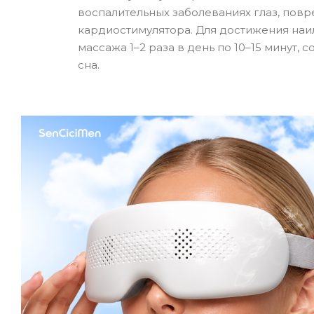
воспалительных заболеваниях глаз, пов
кардиостимулятора. Для достижения наи
массажа 1–2 раза в день по 10–15 минут
сна.