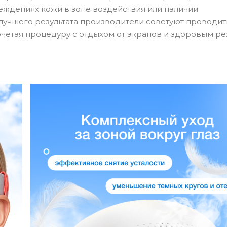
реждениях кожи в зоне воздействия или наличии
лучшего результата производители советуют проводит
, сочетая процедуру с отдыхом от экранов и здоровым 