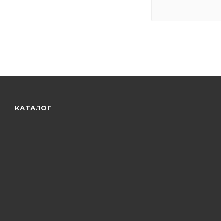
КАТАЛОГ