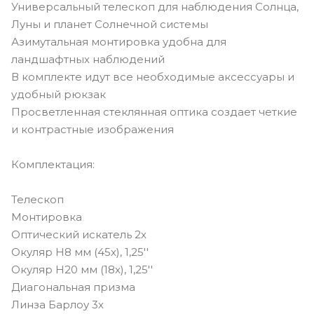
Универсальный телескоп для наблюдения Солнца,
Луны и планет Солнечной системы
Азимутальная монтировка удобна для
ландшафтных наблюдений
В комплекте идут все необходимые аксессуары и
удобный рюкзак
Просветленная стеклянная оптика создает четкие
и контрастные изображения
Комплектация:
Телескоп
Монтировка
Оптический искатель 2х
Окуляр H8 мм (45x), 1,25''
Окуляр H20 мм (18x), 1,25''
Диагональная призма
Линза Барлоу 3х