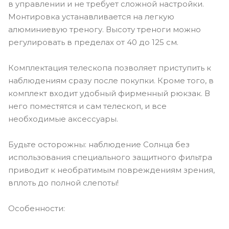
в управлении и не требует сложной настройки.
Монтировка устанавливается на легкую
алюминиевую треногу. Высоту треноги можно
регулировать в пределах от 40 до 125 см.
Комплектация телескопа позволяет приступить к
наблюдениям сразу после покупки. Кроме того, в
комплект входит удобный фирменный рюкзак. В
него поместятся и сам телескоп, и все
необходимые аксессуары.
Будьте осторожны: наблюдение Солнца без
использования специального защитного фильтра
приводит к необратимым повреждениям зрения,
вплоть до полной слепоты!
Особенности: