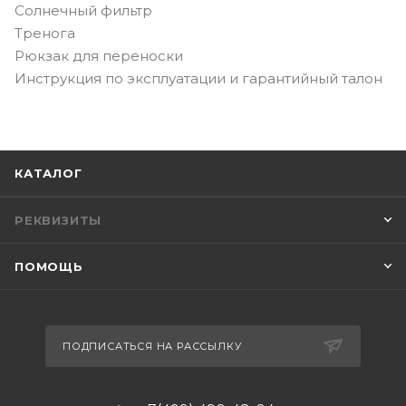
Солнечный фильтр
Тренога
Рюкзак для переноски
Инструкция по эксплуатации и гарантийный талон
КАТАЛОГ
РЕКВИЗИТЫ
ПОМОЩЬ
ПОДПИСАТЬСЯ НА РАССЫЛКУ