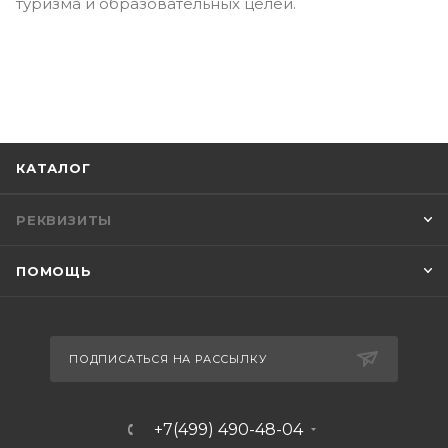
туризма и образовательных целей.
КАТАЛОГ
РЕКВИЗИТЫ
ПОМОЩЬ
ПОДПИСАТЬСЯ НА РАССЫЛКУ
+7(499) 490-48-04