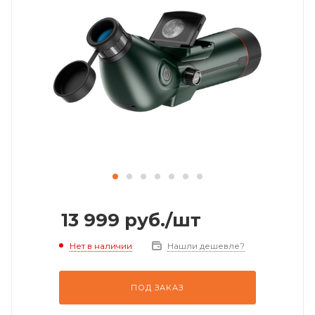
13 999
руб.
/шт
Нет в наличии
Нашли дешевле?
ПОД ЗАКАЗ