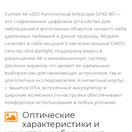
Suntek 4K x350 Astronomical telescope SPX5-80 —
это современное цифровое устройство для
наблюдения и фотосъемки объектов ночного неба,
удаленных пейзажей и дикой природы. Модель
сочетает в себе мощный 5-мегапиксельный CMOS-
сенсор ultra starlight, поддержку видео в
разрешении 4K и инновационную систему
двойных экранов, что делает ее идеальным
выбором как для начинающих астрономов, так и
для опытных исследователей. Компактный корпус
с защитой IP54, встроенный аккумулятор и
широкие возможности настройки обеспечивают
комфортное использование в любых условиях.
Оптические
характеристики и