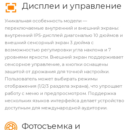
Дисплеи и управление
Уникальная особенность модели —
переключаемые внутренний и внешний экраны:
внутренний IPS-дисплей диагональю 10 дюймов и
внешний сенсорный экран 3 дюйма с
возможностью регулировки угла наклона и 7
уровнями яркости. Внешний экран поддерживает
сенсорное управление, а кнопки оснащены
защитой от дрожания для точной настройки.
Пользователь может выбирать режимы
отображения (1/2/3 раздела экрана), что упрощает
работу с меню и предпросмотром. Поддержка
нескольких языков интерфейса делает устройство
доступным для международной аудитории.
Фотосъемка и