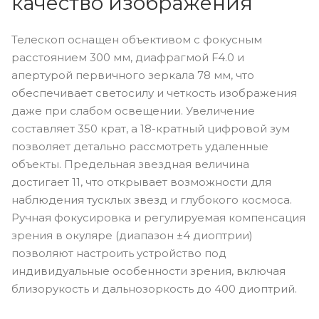
качество изображения
Телескоп оснащен объективом с фокусным
расстоянием 300 мм, диафрагмой F4.0 и
апертурой первичного зеркала 78 мм, что
обеспечивает светосилу и четкость изображения
даже при слабом освещении. Увеличение
составляет 350 крат, а 18-кратный цифровой зум
позволяет детально рассмотреть удаленные
объекты. Предельная звездная величина
достигает 11, что открывает возможности для
наблюдения тусклых звезд и глубокого космоса.
Ручная фокусировка и регулируемая компенсация
зрения в окуляре (диапазон ±4 диоптрии)
позволяют настроить устройство под
индивидуальные особенности зрения, включая
близорукость и дальнозоркость до 400 диоптрий.