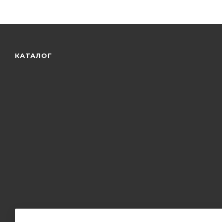
КАТАЛОГ