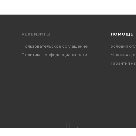
РЕКВИЗИТЫ
ПОМОЩЬ
Пользовательское соглашение
Условия оп
Политика конфиденциальности
Условия до
Гарантия на