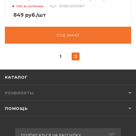
Нет в наличии
Арт.: 6958961219587
849
руб.
/шт
ПОД ЗАКАЗ
1
2
КАТАЛОГ
РЕКВИЗИТЫ
ПОМОЩЬ
ПОДПИСАТЬСЯ НА РАССЫЛКУ