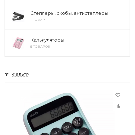
Степлеры, скобы, антистеплеры
1 ТОВАР
Калькуляторы
5 ТОВАРОВ
ФИЛЬТР