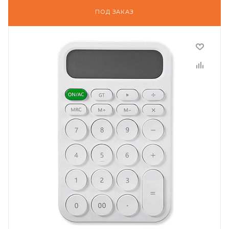
ПОД ЗАКАЗ