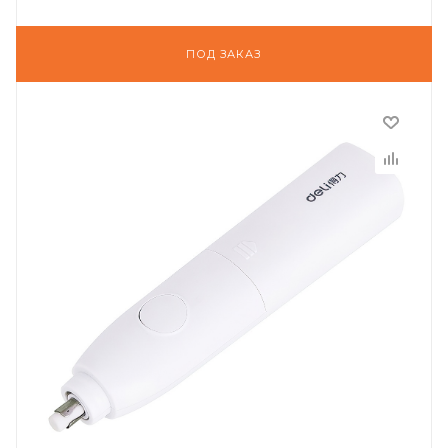
ПОД ЗАКАЗ