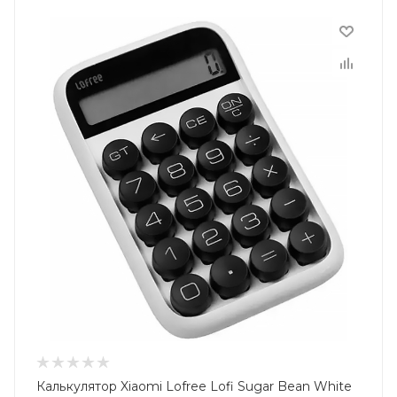
Калькулятор Xiaomi Lofree Lofi Sugar Bean White