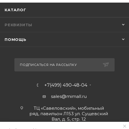
КАТАЛОГ
РЕКВИЗИТЫ
ПОМОЩЬ
ПОДПИСАТЬСЯ НА РАССЫЛКУ
+7(499) 490-48-04
sales@mimall.ru
ТЦ «Савеловский», мобильный
ряд, павильон Л153 ул. Сущевский
Вал, д. 5, стр. 12