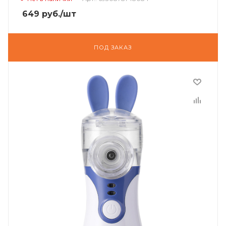
649
руб.
/шт
ПОД ЗАКАЗ