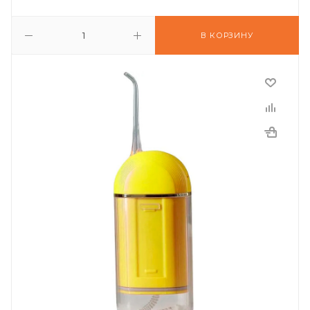
В КОРЗИНУ