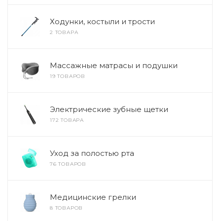
Ходунки, костыли и трости
2 ТОВАРА
Массажные матрасы и подушки
19 ТОВАРОВ
Электрические зубные щетки
172 ТОВАРА
Уход за полостью рта
76 ТОВАРОВ
Медицинские грелки
8 ТОВАРОВ