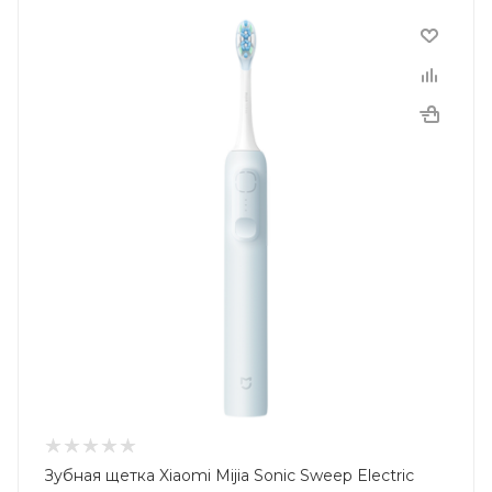
Зубная щетка Xiaomi Mijia Sonic Sweep Electric