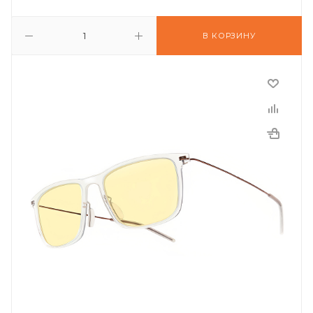
В КОРЗИНУ