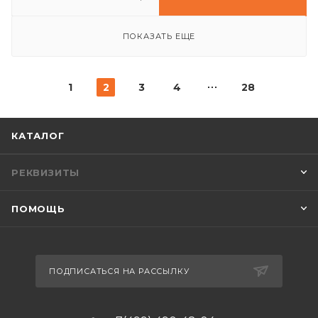
ПОКАЗАТЬ ЕЩЕ
1
2
3
4
28
КАТАЛОГ
РЕКВИЗИТЫ
ПОМОЩЬ
ПОДПИСАТЬСЯ НА РАССЫЛКУ