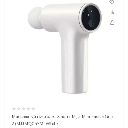
Массажный пистолет Xiaomi Mijia Mini Fascia Gun
2 (MJJMQ04YM) White