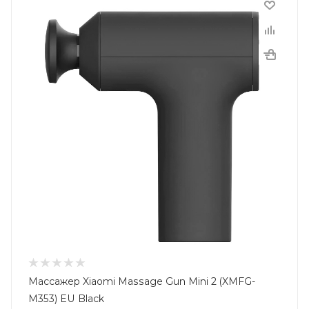
Массажер Xiaomi Massage Gun Mini 2 (XMFG-
M353) EU Black