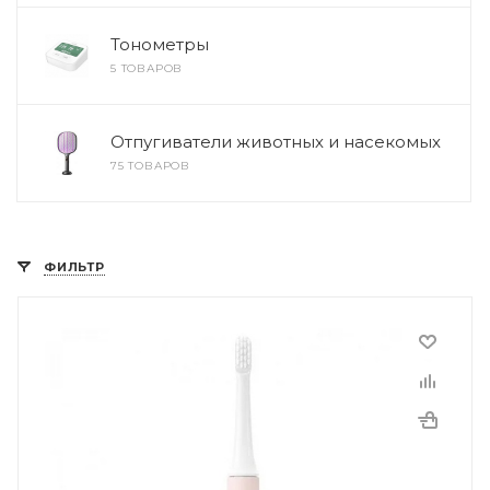
Тонометры
5 ТОВАРОВ
Отпугиватели животных и насекомых
75 ТОВАРОВ
ФИЛЬТР