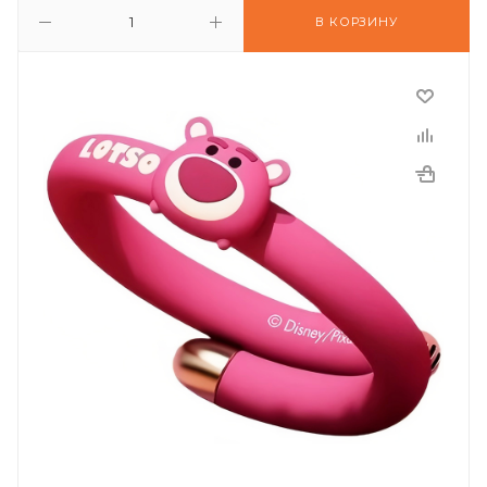
В КОРЗИНУ