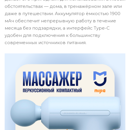
обстоятельствах — дома, в тренажёрном зале или
даже в путешествии. Аккумулятор ёмкостью 1900
мАч обеспечит непрерывную работу в течение
месяца без подзарядки, а интерфейс Type-C
удобен для подключения к большинству
современных источников питания.