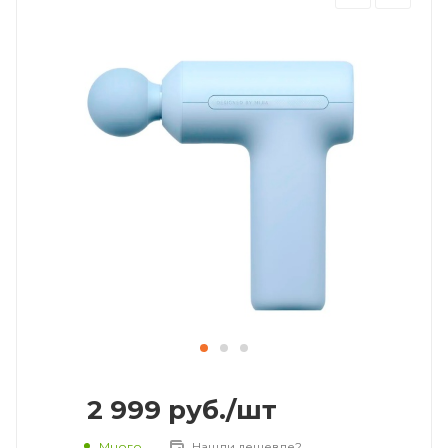
2 999
руб.
/шт
Много
Нашли дешевле?