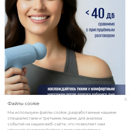
Файлы cookie
Мы используем файлы cookie, разработанные нашими
специалистами и третьими лицами, для анализа
событий на нашем веб-сайте, что позволяет нам
улучшать взаимодействие с пользователями и