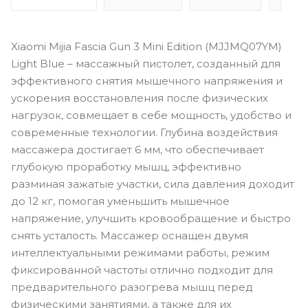
Xiaomi Mijia Fascia Gun 3 Mini Edition (MJJMQ07YM)
Light Blue – массажный пистолет, созданный для
эффективного снятия мышечного напряжения и
ускорения восстановления после физических
нагрузок, совмещает в себе мощность, удобство и
современные технологии. Глубина воздействия
массажера достигает 6 мм, что обеспечивает
глубокую проработку мышц, эффективно
разминая зажатые участки, сила давления доходит
до 12 кг, помогая уменьшить мышечное
напряжение, улучшить кровообращение и быстро
снять усталость. Массажер оснащен двумя
интеллектуальными режимами работы, режим
фиксированной частоты отлично подходит для
предварительного разогрева мышц перед
физическими занятиями, а также для их