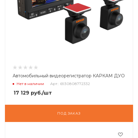
Автомобильный видеорегистратор КАРКАМ ДУО
Нет в наличии
Арт.: 6930808772332
17 129
руб.
/шт
ПОД ЗАКАЗ