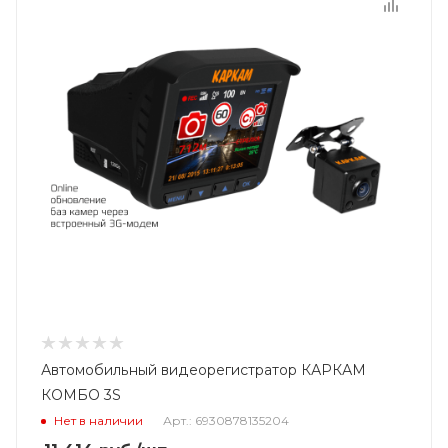
Автомобильный видеорегистратор КАРКАМ
КОМБО 3S
Нет в наличии
Арт.: 6930878135204