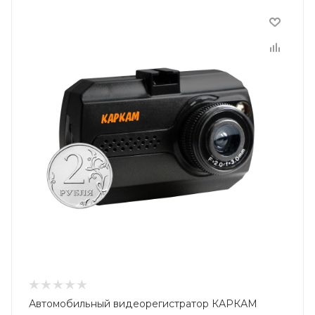
Автомобильный видеорегистратор КАРКАМ