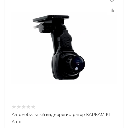
Автомобильный видеорегистратор КАРКАМ K1
Авто