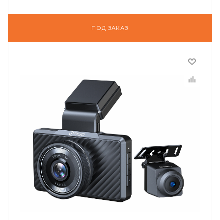
ПОД ЗАКАЗ