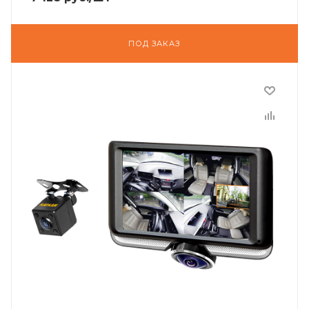
ПОД ЗАКАЗ