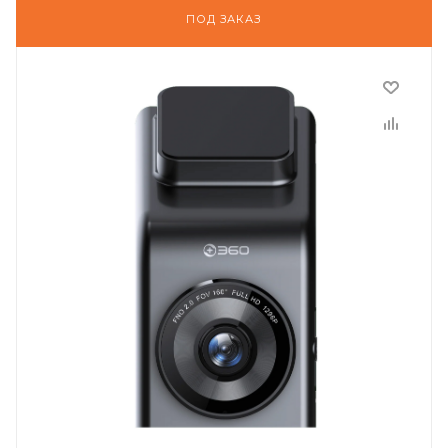
ПОД ЗАКАЗ