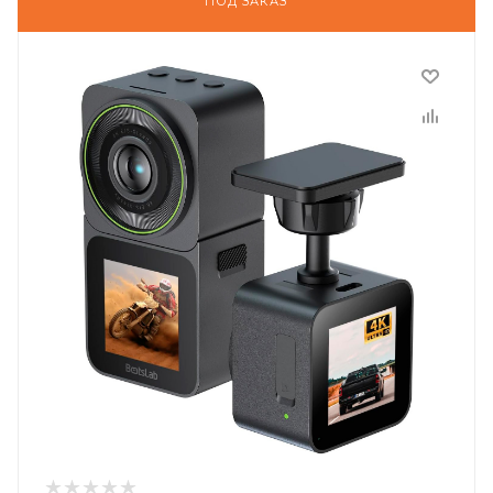
ПОД ЗАКАЗ