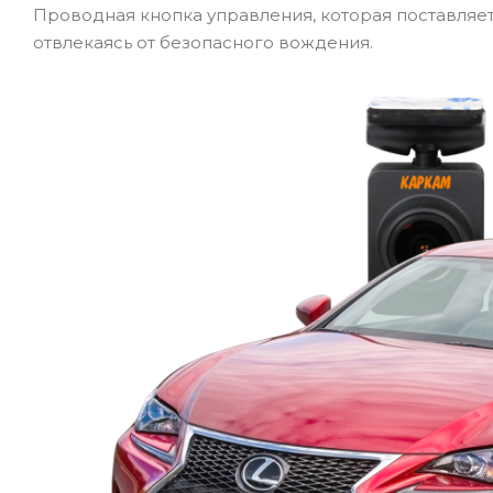
Проводная кнопка управления, которая поставляет
отвлекаясь от безопасного вождения.