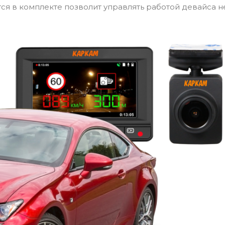
ся в комплекте позволит управлять работой девайса н