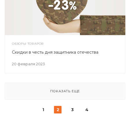
ОБЗОРЫ ТОВАРОВ
Скидки в честь дня защитника отечества
20 февраля 2023
ПОКАЗАТЬ ЕЩЕ
1
2
3
4