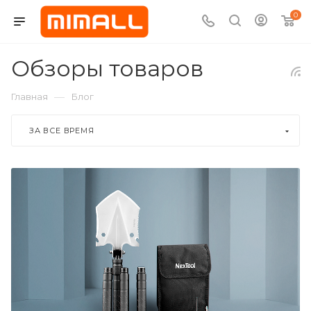
0
Обзоры товаров
—
Главная
Блог
ЗА ВСЕ ВРЕМЯ