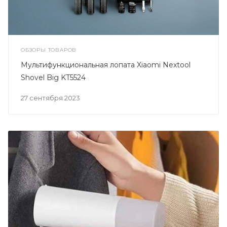
ОБЗОРЫ ТОВАРОВ
Мультифункциональная лопата Xiaomi Nextool
Shovel Big KT5524
27 сентября 2023