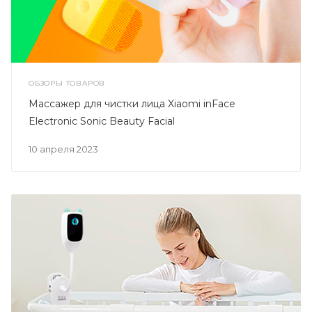
ОБЗОРЫ ТОВАРОВ
Массажер для чистки лица Xiaomi inFace
Electronic Sonic Beauty Facial
10 апреля 2023