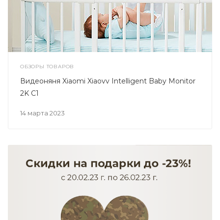
ОБЗОРЫ ТОВАРОВ
Видеоняня Xiaomi Xiaovv Intelligent Baby Monitor
2K C1
14 марта 2023