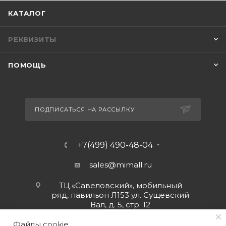
КАТАЛОГ
РЕКВИЗИТЫ
ПОМОЩЬ
ПОДПИСАТЬСЯ НА РАССЫЛКУ
+7(499) 490-48-04
sales@mimall.ru
ТЦ «Савеловский», мобильный
ряд, павильон Л153 ул. Сущевский
Вал, д. 5, стр. 12
Файлы cookie