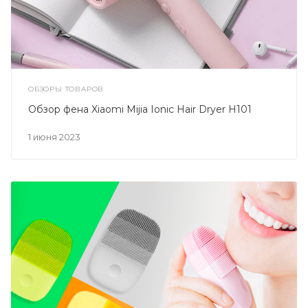
ОБЗОРЫ ТОВАРОВ
Обзор фена Xiaomi Mijia Ionic Hair Dryer H101
1 июня 2023