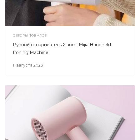
ОБЗОРЫ ТОВАРОВ
Ручной отпариватель Xiaomi Mijia Handheld
Ironing Machine
11 августа 2023