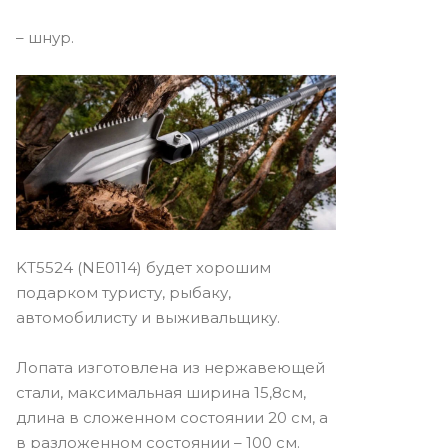
– шнур.
KT5524 (NE0114) будет хорошим
подарком туристу, рыбаку,
автомобилисту и выживальщику.
Лопата изготовлена из нержавеющей
стали, максимальная ширина 15,8см,
длина в сложенном состоянии 20 см, а
в разложенном состоянии – 100 см.