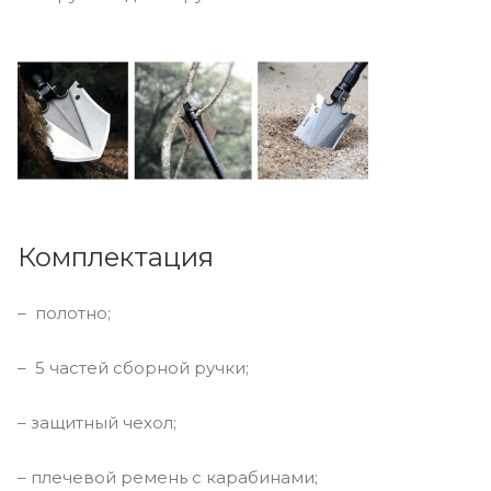
Комплектация
– полотно;
– 5 частей сборной ручки;
– защитный чехол;
– плечевой ремень с карабинами;