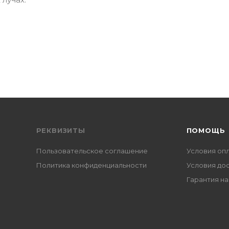
РЕКВИЗИТЫ
ПОМОЩЬ
Пользовательское соглашение
Условия оп
Политика конфиденциальности
Условия до
Гарантия на