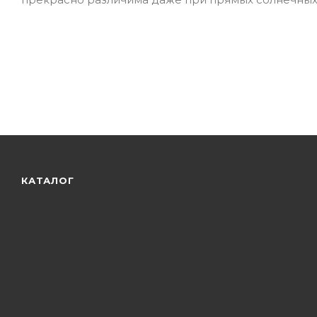
КАТАЛОГ