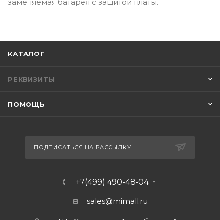
заменяемая батарея с защитой платы.
КАТАЛОГ
РЕКВИЗИТЫ
ПОМОЩЬ
ПОДПИСАТЬСЯ НА РАССЫЛКУ
+7(499) 490-48-04
sales@mimall.ru