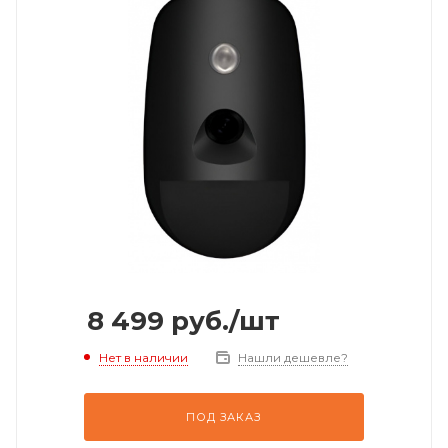
8 499
руб.
/шт
Нет в наличии
Нашли дешевле?
ПОД ЗАКАЗ