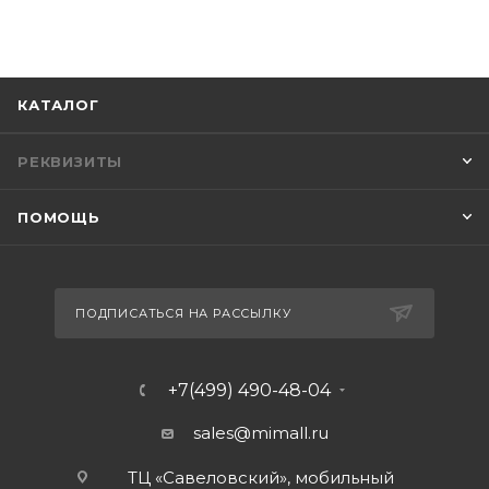
КАТАЛОГ
РЕКВИЗИТЫ
ПОМОЩЬ
ПОДПИСАТЬСЯ НА РАССЫЛКУ
+7(499) 490-48-04
sales@mimall.ru
ТЦ «Савеловский», мобильный