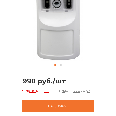
990
руб.
/шт
Нет в наличии
Нашли дешевле?
ПОД ЗАКАЗ