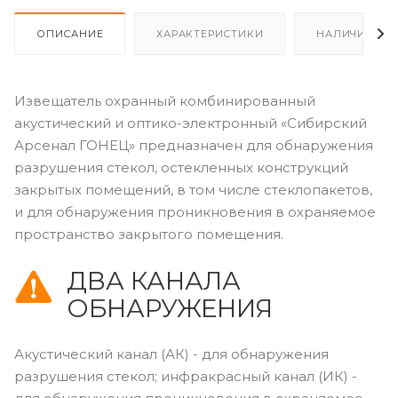
ОПИСАНИЕ
ХАРАКТЕРИСТИКИ
НАЛИЧИЕ
Извещатель охранный комбинированный
акустический и оптико-электронный «Сибирский
Арсенал ГОНЕЦ» предназначен для обнаружения
разрушения стекол, остекленных конструкций
закрытых помещений, в том числе стеклопакетов,
и для обнаружения проникновения в охраняемое
пространство закрытого помещения.
ДВА КАНАЛА
ОБНАРУЖЕНИЯ
Акустический канал (АК) - для обнаружения
разрушения стекол; инфракрасный канал (ИК) -