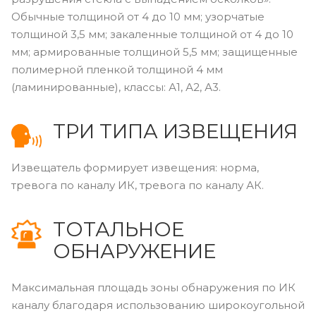
Обычные толщиной от 4 до 10 мм; узорчатые
толщиной 3,5 мм; закаленные толщиной от 4 до 10
мм; армированные толщиной 5,5 мм; защищенные
полимерной пленкой толщиной 4 мм
(ламинированные), классы: А1, А2, А3.
ТРИ ТИПА ИЗВЕЩЕНИЯ
Извещатель формирует извещения: норма,
тревога по каналу ИК, тревога по каналу АК.
ТОТАЛЬНОЕ
ОБНАРУЖЕНИЕ
Максимальная площадь зоны обнаружения по ИК
каналу благодаря использованию широкоугольной