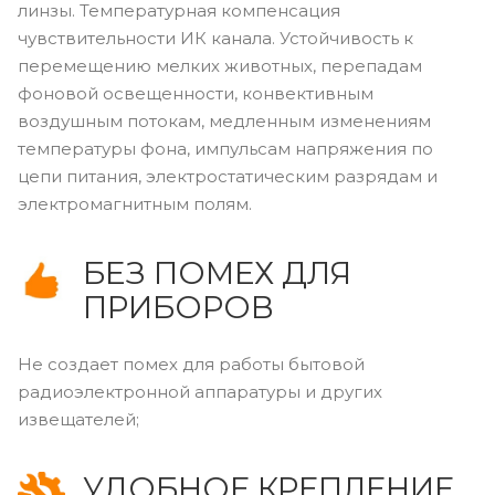
линзы. Температурная компенсация
чувствительности ИК канала. Устойчивость к
перемещению мелких животных, перепадам
фоновой освещенности, конвективным
воздушным потокам, медленным изменениям
температуры фона, импульсам напряжения по
цепи питания, электростатическим разрядам и
электромагнитным полям.
БЕЗ ПОМЕХ ДЛЯ
ПРИБОРОВ
Не создает помех для работы бытовой
радиоэлектронной аппаратуры и других
извещателей;
УДОБНОЕ КРЕПЛЕНИЕ