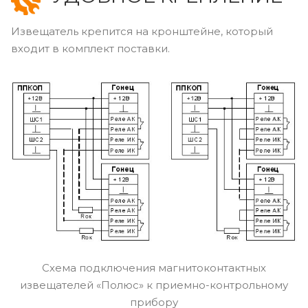
Извещатель крепится на кронштейне, который
входит в комплект поставки.
Схема подключения магнитоконтактных
извещателей «Полюс» к приемно-контрольному
прибору