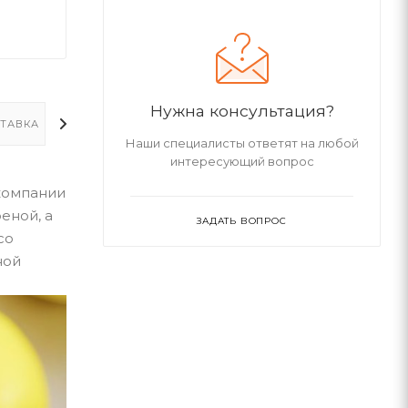
Нужна консультация?
ТАВКА
ДОПОЛНИТЕЛЬНО
Наши специалисты ответят на любой
интересующий вопрос
 компании
еной, а
ЗАДАТЬ ВОПРОС
со
ной