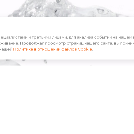
циалистами и третьими лицами, для анализа событий на нашем 
уживание. Продолжая просмотр страниц нашего сайта, вы прини
 нашей
Политике в отношении файлов Cookie
.