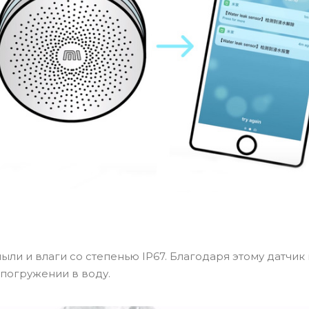
ыли и влаги со степенью IP67. Благодаря этому датчик
погружении в воду.