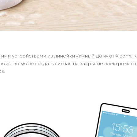
ими устройствами из линейки «Умный дом» от Xiaomi. К
ройство может отдать сигнал на закрытие электромагн
к.