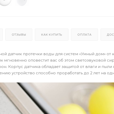
ОТЗЫВЫ
КАК КУПИТЬ
ОПЛАТА
ДОС
дной датчик протечки воды для систем «Умный дом» от
ик мгновенно оповестит вас об этом светозвуковой сир
н. Корпус датчика обладает защитой от влаги и пыли 
ению устройство способно проработать до 2 лет на од