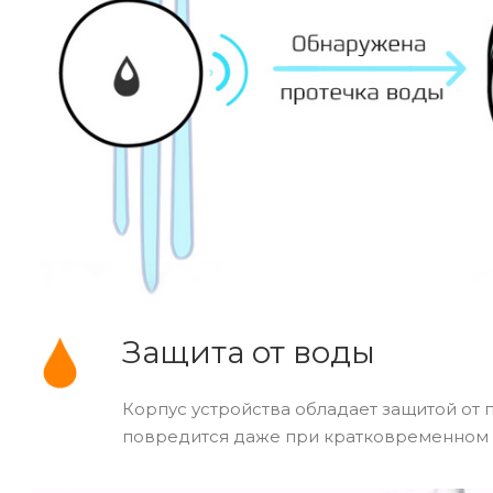
Защита от воды
Корпус устройства обладает защитой от п
повредится даже при кратковременном 