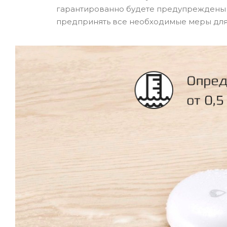
гарантированно будете предупреждены 
предпринять все необходимые меры для 