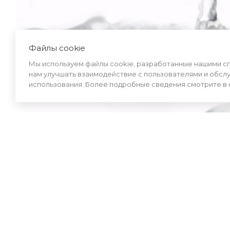
Файлы cookie
Мы используем файлы cookie, разработанные нашими спе
нам улучшать взаимодействие с пользователями и обсл
использования. Более подробные сведения смотрите в