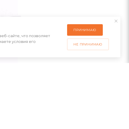
ПРИНИМАЮ
веб-сайте, что позволяет
маете условия его
НЕ ПРИНИМАЮ