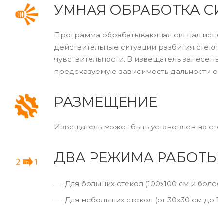
УМНАЯ ОБРАБОТКА С
Программа обрабатывающая сигнал испо
действительные ситуации разбития стекл
чувствительности. В извещатель занесе
предсказуемую зависимость дальности о
РАЗМЕЩЕНИЕ
Извещатель может быть установлен на ст
ДВА РЕЖИМА РАБОТ
Для больших стекол (100х100 см и боле
Для небольших стекол (от 30х30 см до 