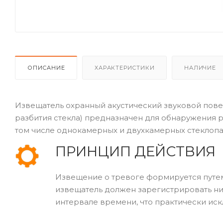
ОПИСАНИЕ
ХАРАКТЕРИСТИКИ
НАЛИЧИЕ
Извещатель охранный акустический звуковой пове
разбития стекла) предназначен для обнаружения 
том числе однокамерных и двухкамерных стеклопа
ПРИНЦИП ДЕЙСТВИЯ
Извещение о тревоге формируется путем
извещатель должен зарегистрировать н
интервале времени, что практически иск