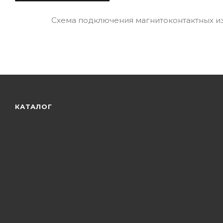
Схема подключения магнитоконтактных и
КАТАЛОГ