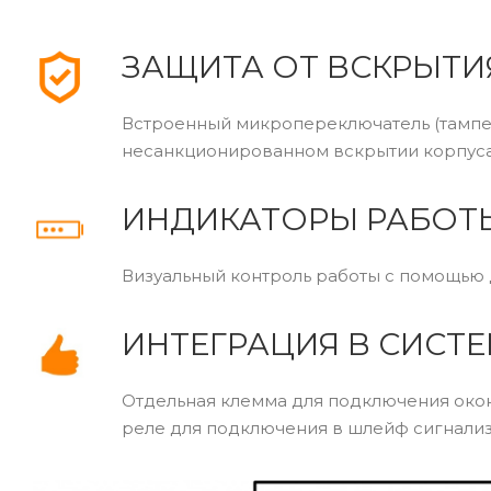
ЗАЩИТА ОТ ВСКРЫТИ
Встроенный микропереключатель (тампе
несанкционированном вскрытии корпус
ИНДИКАТОРЫ РАБОТ
Визуальный контроль работы с помощью 
ИНТЕГРАЦИЯ В СИС
Отдельная клемма для подключения око
реле для подключения в шлейф сигнализ