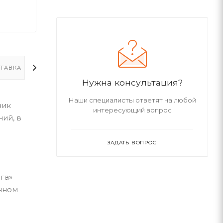
ТАВКА
ДОПОЛНИТЕЛЬНО
Нужна консультация?
Наши специалисты ответят на любой
чик
интересующий вопрос
ий, в
ЗАДАТЬ ВОПРОС
га»
нном