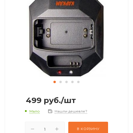
499
руб.
/шт
Мало
Нашли дешевле?
В КОРЗИНУ