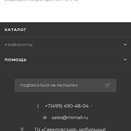
КАТАЛОГ
РЕКВИЗИТЫ
ПОМОЩЬ
ПОДПИСАТЬСЯ НА РАССЫЛКУ
+7(499) 490-48-04
sales@mimall.ru
ТЦ «Савеловский», мобильный