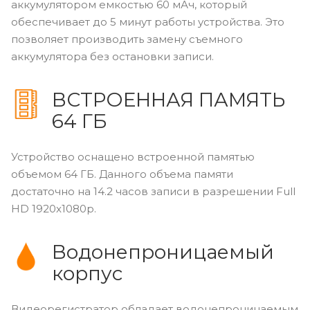
аккумулятором емкостью 60 мАч, который
обеспечивает до 5 минут работы устройства. Это
позволяет производить замену съемного
аккумулятора без остановки записи.
ВСТРОЕННАЯ ПАМЯТЬ
64 ГБ
Устройство оснащено встроенной памятью
объемом 64 ГБ. Данного объема памяти
достаточно на 14.2 часов записи в разрешении Full
HD 1920x1080p.
Водонепроницаемый
корпус
Видеорегистратор обладает водонепроницаемым