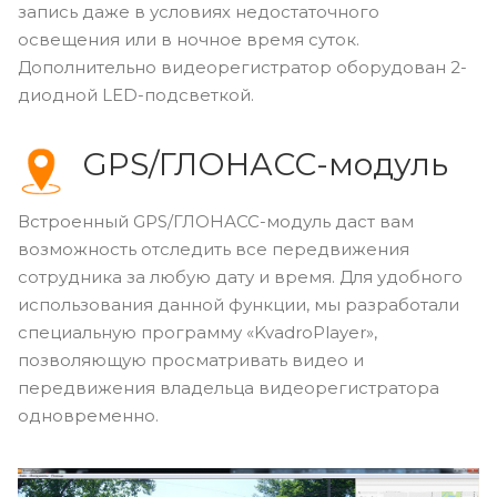
запись даже в условиях недостаточного
освещения или в ночное время суток.
Дополнительно видеорегистратор оборудован 2-
диодной LED-подсветкой.
GPS/ГЛОНАСС-модуль
Встроенный GPS/ГЛОНАСС-модуль даст вам
возможность отследить все передвижения
сотрудника за любую дату и время. Для удобного
использования данной функции, мы разработали
специальную программу «KvadroPlayer»,
позволяющую просматривать видео и
передвижения владельца видеорегистратора
одновременно.