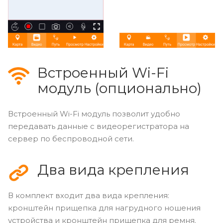
Встроенный Wi-Fi
модуль (опционально)
Встроенный Wi-Fi модуль позволит удобно
передавать данные с видеорегистратора на
сервер по беспроводной сети.
Два вида крепления
В комплект входит два вида крепления:
кронштейн прищепка для нагрудного ношения
устройства и кронштейн прищепка для ремня.