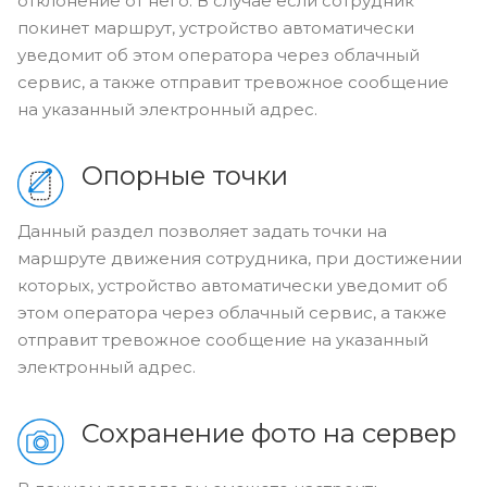
отклонение от него. В случае если сотрудник
покинет маршрут, устройство автоматически
уведомит об этом оператора через облачный
сервис, а также отправит тревожное сообщение
на указанный электронный адрес.
Опорные точки
Данный раздел позволяет задать точки на
маршруте движения сотрудника, при достижении
которых, устройство автоматически уведомит об
этом оператора через облачный сервис, а также
отправит тревожное сообщение на указанный
электронный адрес.
Сохранение фото на сервер