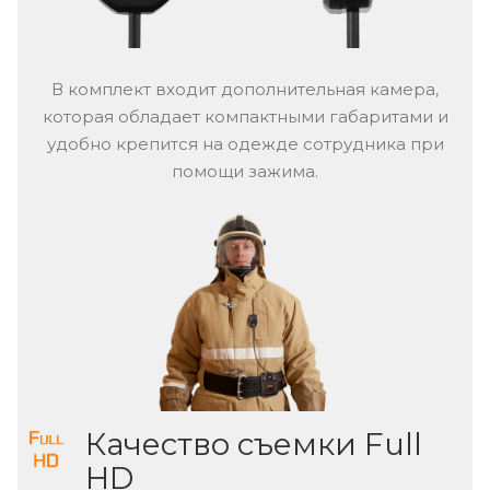
В комплект входит дополнительная камера,
которая обладает компактными габаритами и
удобно крепится на одежде сотрудника при
помощи зажима.
Качество съемки Full
HD