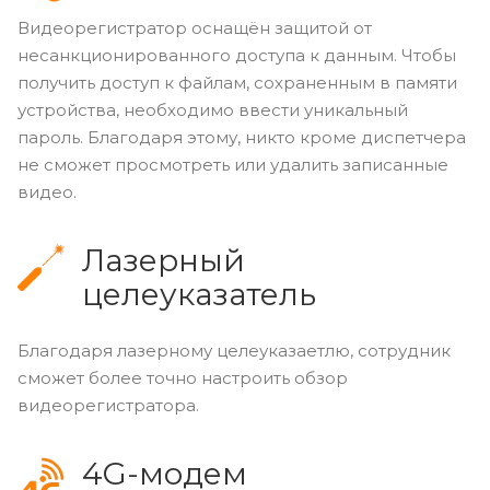
Видеорегистратор оснащён защитой от
несанкционированного доступа к данным. Чтобы
получить доступ к файлам, сохраненным в памяти
устройства, необходимо ввести уникальный
пароль. Благодаря этому, никто кроме диспетчера
не сможет просмотреть или удалить записанные
видео.
Лазерный
целеуказатель
Благодаря лазерному целеуказаетлю, сотрудник
сможет более точно настроить обзор
видеорегистратора.
4G-модем