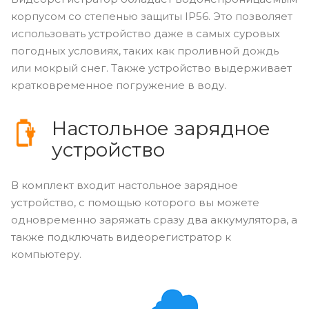
корпусом со степенью защиты IP56. Это позволяет
использовать устройство даже в самых суровых
погодных условиях, таких как проливной дождь
или мокрый снег. Также устройство выдерживает
кратковременное погружение в воду.
Настольное зарядное
устройство
В комплект входит настольное зарядное
устройство, с помощью которого вы можете
одновременно заряжать сразу два аккумулятора, а
также подключать видеорегистратор к
компьютеру.