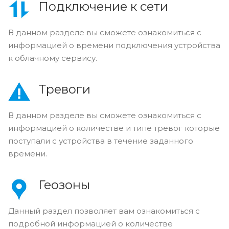
Подключение к сети
В данном разделе вы сможете ознакомиться с
информацией о времени подключения устройства
к облачному сервису.
Тревоги
В данном разделе вы сможете ознакомиться с
информацией о количестве и типе тревог которые
поступали с устройства в течение заданного
времени.
Геозоны
Данный раздел позволяет вам ознакомиться с
подробной информацией о количестве