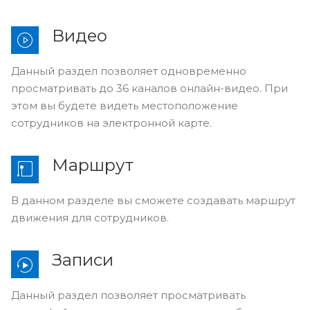
Видео
Данный раздел позволяет одновременно
просматривать до 36 каналов онлайн-видео. При
этом вы будете видеть местоположение
сотрудников на электронной карте.
Маршрут
В данном разделе вы сможете создавать маршрут
движения для сотрудников.
Записи
Данный раздел позволяет просматривать