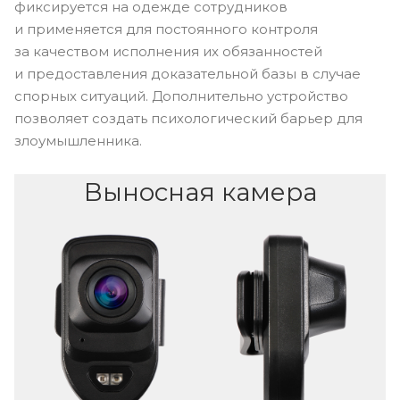
фиксируется на одежде сотрудников
и применяется для постоянного контроля
за качеством исполнения их обязанностей
и предоставления доказательной базы в случае
спорных ситуаций. Дополнительно устройство
позволяет создать психологический барьер для
злоумышленника.
Выносная камера