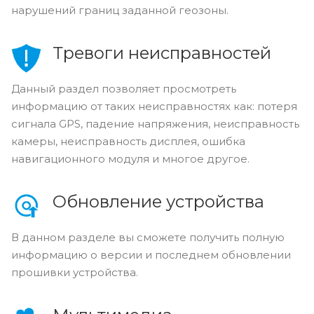
нарушений границ заданной геозоны.
Тревоги неисправностей
Данный раздел позволяет просмотреть
информацию от таких неисправностях как: потеря
сигнала GPS, падение напряжения, неисправность
камеры, неисправность дисплея, ошибка
навигационного модуля и многое другое.
Обновление устройства
В данном разделе вы сможете получить полную
информацию о версии и последнем обновлении
прошивки устройства.