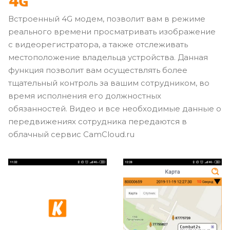
Встроенный 4G модем, позволит вам в режиме
реального времени просматривать изображение
с видеорегистратора, а также отслеживать
местоположение владельца устройства. Данная
функция позволит вам осуществлять более
тщательный контроль за вашим сотрудником, во
время исполнения его должностных
обязанностей. Видео и все необходимые данные о
передвижениях сотрудника передаются в
облачный сервис CamСloud.ru