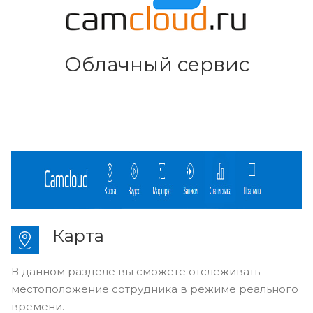
Облачный сервис
Карта
В данном разделе вы сможете отслеживать
местоположение сотрудника в режиме реального
времени.