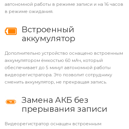
автономной работы в режиме записи и на 16 часов
в режиме ожидания.
Встроенный
аккумулятор
Дополнительно устройство оснащено встроенным
аккумулятором ёмкостью 60 мАч, который
обеспечивает до 5 минут автономной работы
видеорегистратора. Это позволит сотруднику
сменить аккумулятор, не прекращая запись.
Замена АКБ без
прерывания записи
Видеорегистратор оснащен встроенным