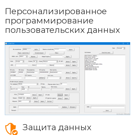
Персонализированное
программирование
пользовательских данных
Защита данных