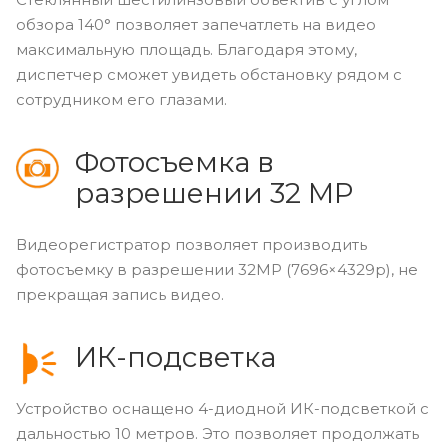
обзора 140° позволяет запечатлеть на видео
максимальную площадь. Благодаря этому,
диспетчер сможет увидеть обстановку рядом с
сотрудником его глазами.
Фотосъемка в
разрешении 32 MP
Видеорегистратор позволяет производить
фотосъемку в разрешении 32MP (7696×4329p), не
прекращая запись видео.
ИК-подсветка
Устройство оснащено 4-диодной ИК-подсветкой с
дальностью 10 метров. Это позволяет продолжать