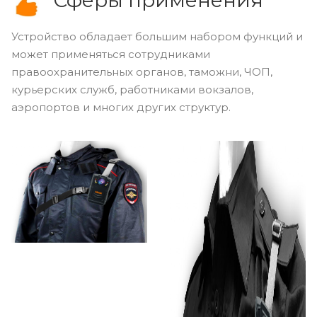
Сферы применения
Устройство обладает большим набором функций и
может применяться сотрудниками
правоохранительных органов, таможни, ЧОП,
курьерских служб, работниками вокзалов,
аэропортов и многих других структур.