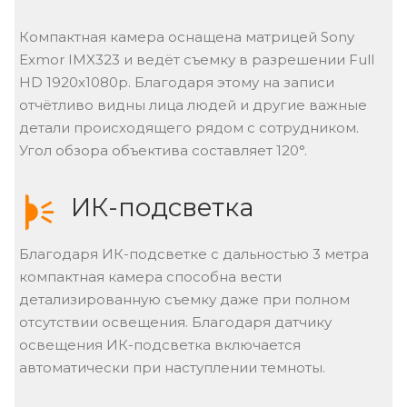
Компактная камера оснащена матрицей Sony
Exmor IMX323 и ведёт съемку в разрешении Full
HD 1920x1080p. Благодаря этому на записи
отчётливо видны лица людей и другие важные
детали происходящего рядом с сотрудником.
Угол обзора объектива составляет 120°.
ИК-подсветка
Благодаря ИК-подсветке с дальностью 3 метра
компактная камера способна вести
детализированную съемку даже при полном
отсутствии освещения. Благодаря датчику
освещения ИК-подсветка включается
автоматически при наступлении темноты.