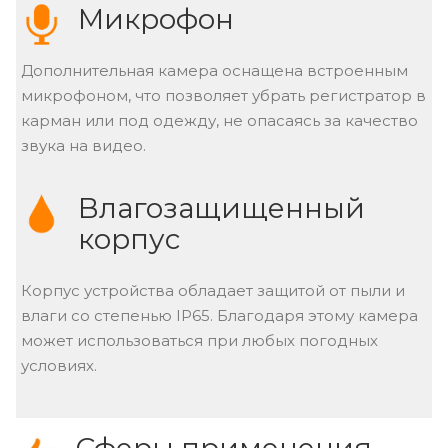
Микрофон
Дополнительная камера оснащена встроенным
микрофоном, что позволяет убрать регистратор в
карман или под одежду, не опасаясь за качество
звука на видео.
Влагозащищенный
корпус
Корпус устройства обладает защитой от пыли и
влаги со степенью IP65. Благодаря этому камера
может использоваться при любых погодных
условиях.