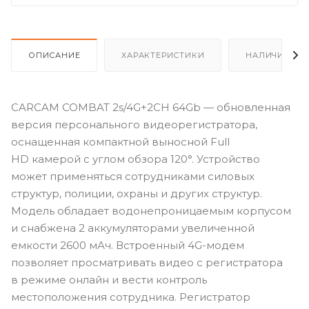
ОПИСАНИЕ
ХАРАКТЕРИСТИКИ
НАЛИЧИЕ
CARCAM COMBAT 2s/4G+2CH 64Gb — обновленная
версия персонального видеорегистратора,
оснащенная компактной выносной Full
HD камерой с углом обзора 120°. Устройство
может применяться сотрудниками силовых
структур, полиции, охраны и других структур.
Модель обладает водонепроницаемым корпусом
и снабжена 2 аккумуляторами увеличенной
емкости 2600 мАч. Встроенный 4G-модем
позволяет просматривать видео с регистратора
в режиме онлайн и вести контроль
местоположения сотрудника. Регистратор