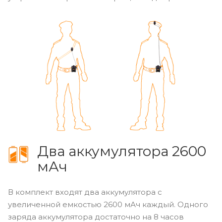
Два аккумулятора 2600
мАч
В комплект входят два аккумулятора с
увеличенной емкостью 2600 мАч каждый. Одного
заряда аккумулятора достаточно на 8 часов