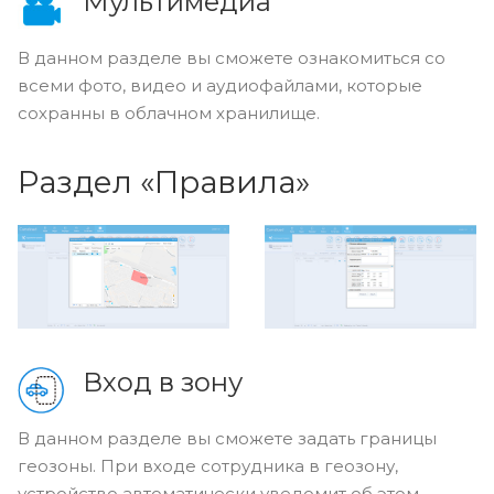
Мультимедиа
В данном разделе вы сможете ознакомиться со
всеми фото, видео и аудиофайлами, которые
сохранны в облачном хранилище.
Раздел «Правила»
Вход в зону
В данном разделе вы сможете задать границы
геозоны. При входе сотрудника в геозону,
устройство автоматически уведомит об этом