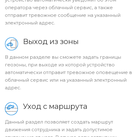
оператора через облачный сервис, а также
отправит тревожное сообщение на указанный
электронный адрес.
Выход из зоны
В данном разделе вы сможете задать границы
геозоны, при выходе из которой устройство
автоматически отправит тревожное оповещение в
облачный сервис или на указанный электронный
адрес.
Уход с маршрута
Данный раздел позволяет создать маршрут
движения сотрудника и задать допустимое