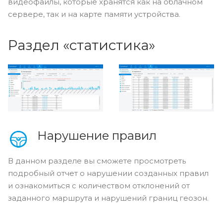
видеофайлы, которые хранятся как на облачном
сервере, так и на карте памяти устройства.
Раздел «статистика»
Нарушение правил
В данном разделе вы сможете просмотреть
подробный отчет о нарушении созданных правил
и ознакомиться с количеством отклонений от
заданного маршрута и нарушений границ геозон.