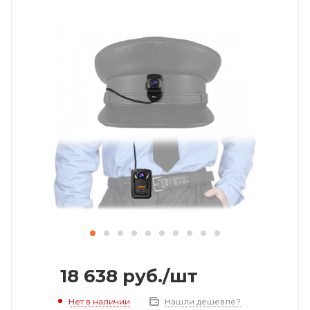
18 638
руб.
/шт
Нет в наличии
Нашли дешевле?