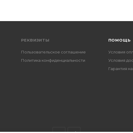
РЕКВИЗИТЫ
ПОМОЩЬ
Пользовательское соглашение
Условия оп
Политика конфиденциальности
Условия до
Гарантия на