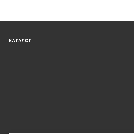
КАТАЛОГ