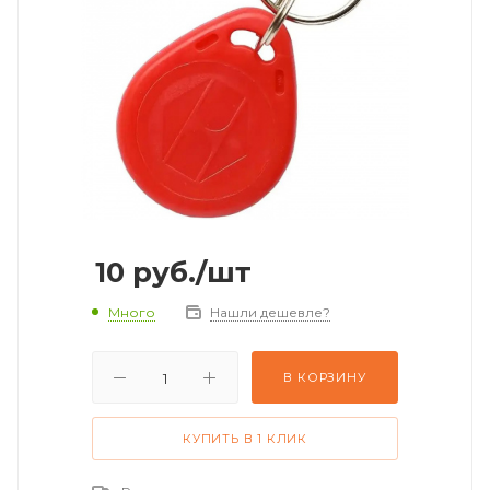
10
руб.
/шт
Много
Нашли дешевле?
В КОРЗИНУ
КУПИТЬ В 1 КЛИК