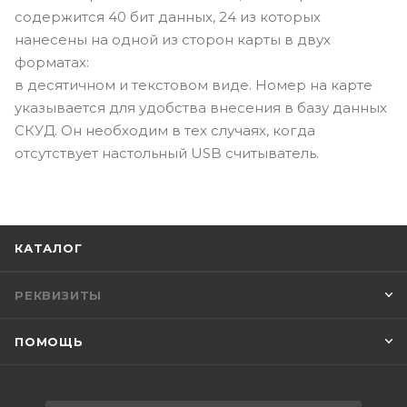
содержится 40 бит данных, 24 из которых
нанесены на одной из сторон карты в двух
форматах:
в десятичном и текстовом виде. Номер на карте
указывается для удобства внесения в базу данных
СКУД. Он необходим в тех случаях, когда
отсутствует настольный USB считыватель.
КАТАЛОГ
РЕКВИЗИТЫ
ПОМОЩЬ