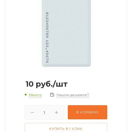
10
руб.
/шт
Много
Нашли дешевле?
В КОРЗИНУ
КУПИТЬ В 1 КЛИК