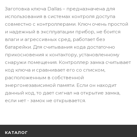
Заготовка ключа Dallas – предназначена для
использования в системах контроля доступа
совместно с контроллерами. Ключ очень простой
и надежный в эксплуатации прибор, не боится
влаги и агрессивных сред, работает без
батарейки. Для считывания кода достаточно
прикосновения к контактору, установленному
снаружи помещения. Контроллер замка считывает
код ключа и сравнивает его со списком,
расположенным в собственной
энергонезависимой памяти. Если он находит
данный код, то дает сигнал на открытие замка,
если нет - замок не открывается.
КАТАЛОГ