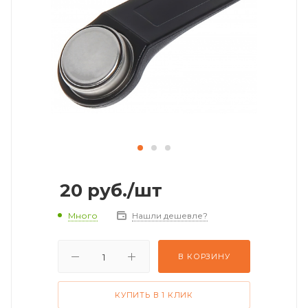
20
руб.
/шт
Много
Нашли дешевле?
В КОРЗИНУ
КУПИТЬ В 1 КЛИК