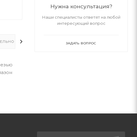
Нужна консультация?
Наши специалисты ответят на любой
интересующий вопрос
ЕЛЬНО
ЗАДАТЬ ВОПРОС
резью
пазон