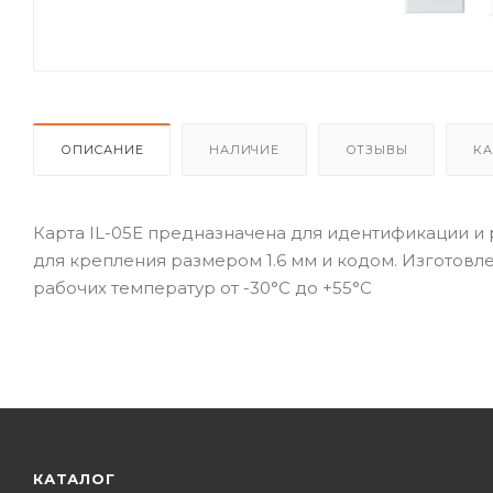
ОПИСАНИЕ
НАЛИЧИЕ
ОТЗЫВЫ
КА
Карта IL-05E предназначена для идентификации и р
для крепления размером 1.6 мм и кодом. Изготовле
рабочих температур от -30°С до +55°С
КАТАЛОГ