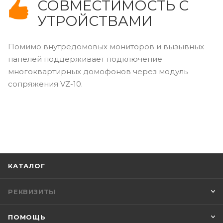
СОВМЕСТИМОСТЬ С
УТРОЙСТВАМИ
Помимо внутредомовых мониторов и вызывных
панелей поддерживает подключение
многоквартирных домофонов через модуль
сопряжения VZ-10.
КАТАЛОГ
РЕКВИЗИТЫ
ПОМОЩЬ