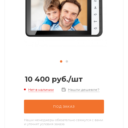
10 400
руб.
/шт
Нет в наличии
Нашли дешевле?
ПОД ЗАКАЗ
Наши менеджеры обязательно свяжутся с вами
и уточнят условия заказа