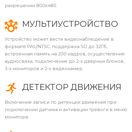
разрешении 800х480.
МУЛЬТИУСТРОЙСТВО
Устройство может вести видеонаблюдение в
формате PAL/NTSC, поддержка SD до 32Гб,
встроенная память на 200 кадров, осуществление
аудиосвязи, подключение до 2-х дверных блоков,
3-х мониторов и 2-х видеокамер.
ДЕТЕКТОР ДВИЖЕНИЯ
Включение записи по детекции движения при
подключении датчика и активации тревоги в меню
монитора.