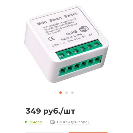
349
руб.
/шт
Много
Нашли дешевле?