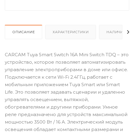
ОПИСАНИЕ
ХАРАКТЕРИСТИКИ
НАЛИЧИЕ
CARCAM Tuya Smart Switch 16A Mini Switch TDQ – это
устройство, которое позволяет автоматизировать
управление электроприборами в доме или офисе.
Подключается к сети Wi-Fi 2.4ГГц, работает с
мобильным приложением Tuya Smart или Smart
Life. Это позволяет задавать сценарии и удаленно
управлять освещением, вытяжкой,
обогревателями и другими приборами. Умное
реле предназначено для устройств максимальной
мощностью 3500 Вт / 16 А. Электрический модуль
освещения обладает компактными размерами и