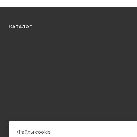
КАТАЛОГ
Файлы cookie