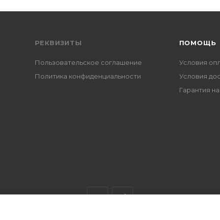
РЕКВИЗИТЫ
ПОМОЩЬ
Пользовательское соглашение
Условия оп
Политика конфиденциальности
Условия до
Гарантия на