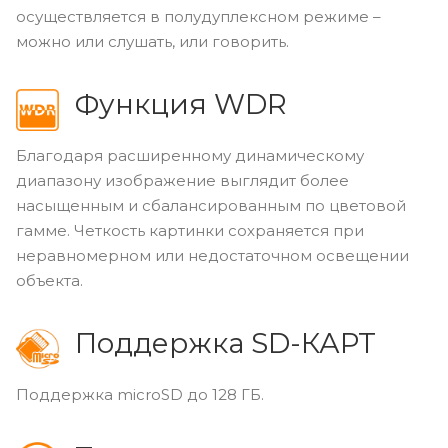
осуществляется в полудуплексном режиме –
можно или слушать, или говорить.
Функция WDR
Благодаря расширенному динамическому
диапазону изображение выглядит более
насыщенным и сбалансированным по цветовой
гамме. Четкость картинки сохраняется при
неравномерном или недостаточном освещении
объекта.
Поддержка SD-КАРТ
Поддержка microSD до 128 ГБ.