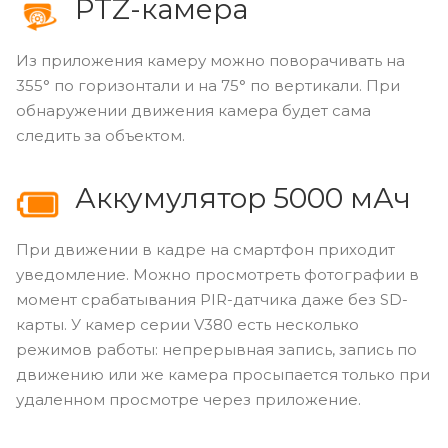
PTZ-камера
Из приложения камеру можно поворачивать на
355° по горизонтали и на 75° по вертикали. При
обнаружении движения камера будет сама
следить за объектом.
Аккумулятор 5000 мАч
При движении в кадре на смартфон приходит
уведомление. Можно просмотреть фотографии в
момент срабатывания PIR-датчика даже без SD-
карты. У камер серии V380 есть несколько
режимов работы: непрерывная запись, запись по
движению или же камера просыпается только при
удаленном просмотре через приложение.