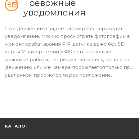
Тревожные
уведомления
При движении в кадре на смартфон приходит
уведомление. Можно просмотреть фотографии в
момент срабатывания PIR-датчика даже без SD-
карты. У камер серии V380 есть несколько
режимов работы: непрерывная запись, запись по
движению или же камера просыпается только при
удаленном просмотре через приложение.
КАТАЛОГ