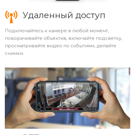
Удаленный доступ
Подключайтесь к камере в любой момент,
поворачивайте объектив, включайте подсветку,
просматривайте видео по событиям, делайте
снимки.