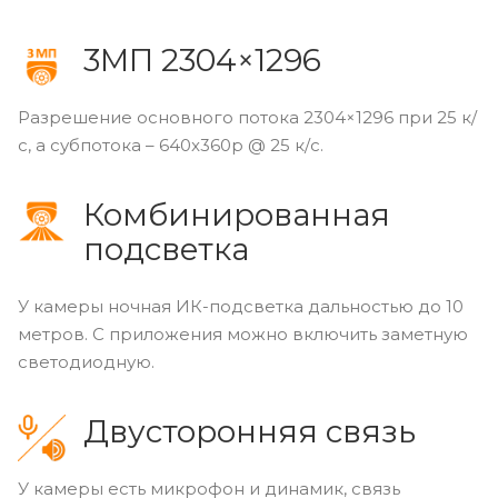
3МП 2304×1296
Разрешение основного потока 2304×1296 при 25 к/
с, а субпотока – 640x360p @ 25 к/с.
Комбинированная
подсветка
У камеры ночная ИК-подсветка дальностью до 10
метров. С приложения можно включить заметную
светодиодную.
Двусторонняя связь
У камеры есть микрофон и динамик, связь