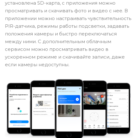
установлена SD-карта, с приложения можно
просматривать и скачивать фото и видео с нее. В
приложении можно настраивать чувствительность
PIR-датчика, режимы работы подсветки, задавать
положения камеры и быстро переключаться
между ними. С дополнительным облачным
сервисом можно просматривать видео в
ускоренном режиме и скачивайте записи, даже
если камеры недоступны.