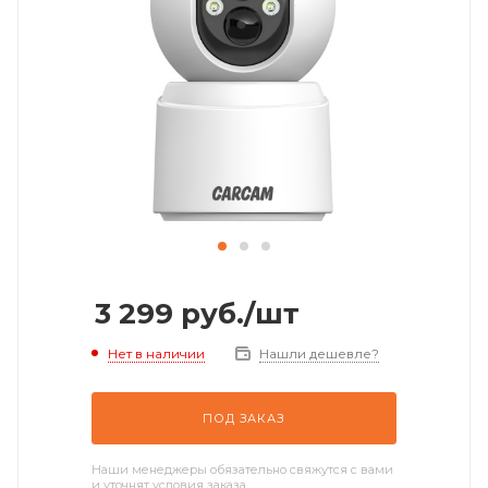
3 299
руб.
/шт
Нет в наличии
Нашли дешевле?
ПОД ЗАКАЗ
Наши менеджеры обязательно свяжутся с вами
и уточнят условия заказа