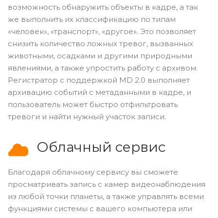
возможность обнаружить объекты в кадре, а так
же выполнить их классификацию по типам
«человек», «транспорт», «другое». Это позволяет
снизить количество ложных тревог, вызванных
животными, осадками и другими природными
явлениями, а также упростить работу с архивом.
Регистратор с поддержкой MD 2.0 выполняет
архивацию событий с метаданными в кадре, и
пользователь может быстро отфильтровать
тревоги и найти нужный участок записи.
Облачный сервис
Благодаря облачному сервису вы сможете
просматривать запись с камер видеонаблюдения
из любой точки планеты, а также управлять всеми
функциями системы с вашего компьютера или