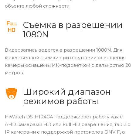
объекте любой сложности.
Съемка в разрешении
1080N
Видеозапись ведется в разрешении 1080N. Для
качественной съемки при отсутствии освещения
камеры оснащены ИК-подсветкой с дальностью 20
метров.
Широкий диапазон
режимов работы
HiWatch DS-H104GA поддерживает работу как с
AHD камерами HD или Full HD разрешения, так и с
IP камерами с поддержкой протоколов ONVIF, а