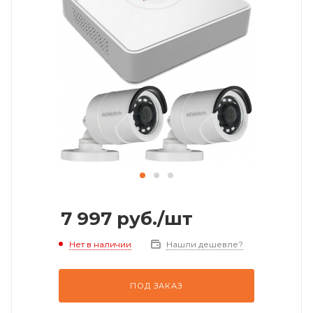
7 997
руб.
/шт
Нет в наличии
Нашли дешевле?
ПОД ЗАКАЗ