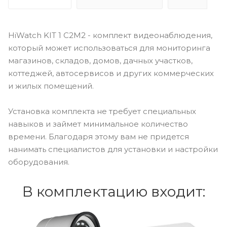
HiWatch KIT 1 C2M2 - комплект видеонаблюдения,
который может использоваться для мониторинга
магазинов, складов, домов, дачных участков,
коттеджей, автосервисов и других коммерческих
и жилых помещений.
Установка комплекта не требует специальных
навыков и займет минимальное количество
времени. Благодаря этому вам не придется
нанимать специалистов для установки и настройки
оборудования.
В комплектацию входит: