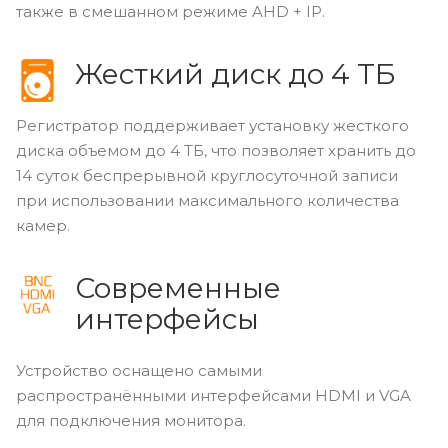
также в смешанном режиме AHD + IP.
Жесткий диск до 4 ТБ
Регистратор поддерживает установку жесткого
диска объемом до 4 ТБ, что позволяет хранить до
14 суток беспрерывной круглосуточной записи
при использовании максимального количества
камер.
Современные
интерфейсы
Устройство оснащено самыми
распространёнными интерфейсами HDMI и VGA
для подключения монитора.