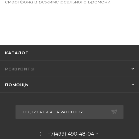
смартфона в режиме реального времени.
КАТАЛОГ
РЕКВИЗИТЫ
ПОМОЩЬ
ПОДПИСАТЬСЯ НА РАССЫЛКУ
+7(499) 490-48-04