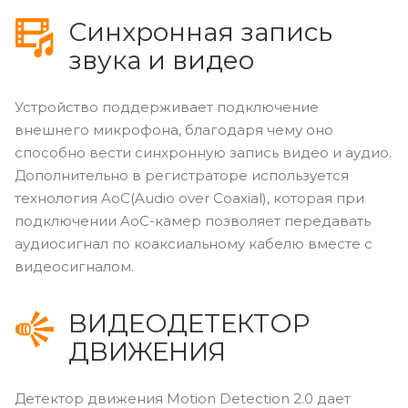
Синхронная запись
звука и видео
Устройство поддерживает подключение
внешнего микрофона, благодаря чему оно
способно вести синхронную запись видео и аудио.
Дополнительно в регистраторе используется
технология AoC(Audio over Coaxial), которая при
подключении AoC-камер позволяет передавать
аудиосигнал по коаксиальному кабелю вместе с
видеосигналом.
ВИДЕОДЕТЕКТОР
ДВИЖЕНИЯ
Детектор движения Motion Detection 2.0 дает