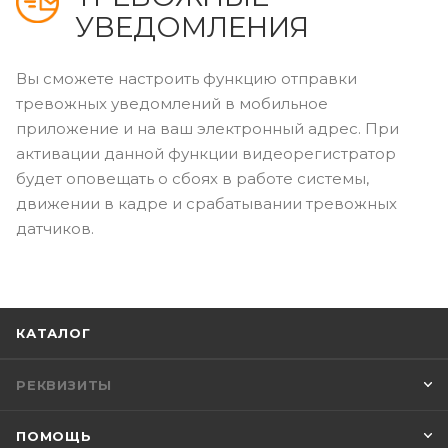
УВЕДОМЛЕНИЯ
Вы сможете настроить функцию отправки
тревожных уведомлений в мобильное
приложение и на ваш электронный адрес. При
активации данной функции видеорегистратор
будет оповещать о сбоях в работе системы,
движении в кадре и срабатывании тревожных
датчиков.
КАТАЛОГ
РЕКВИЗИТЫ
ПОМОЩЬ