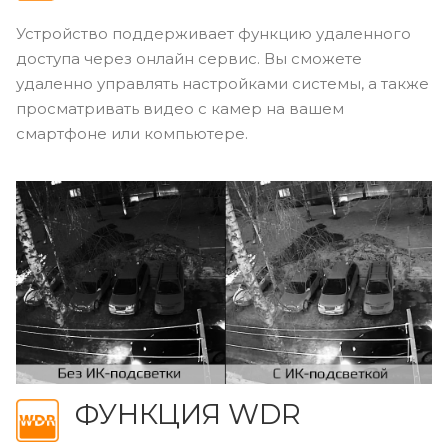
Устройство поддерживает функцию удаленного
доступа через онлайн сервис. Вы сможете
удаленно управлять настройками системы, а также
просматривать видео с камер на вашем
смартфоне или компьютере.
ФУНКЦИЯ WDR