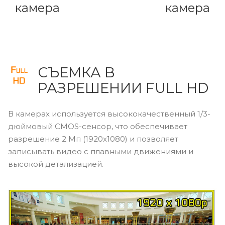
камера
камера
СЪЕМКА В
РАЗРЕШЕНИИ FULL HD
В камерах используется высококачественный 1/3-
дюймовый CMOS-сенсор, что обеспечивает
разрешение 2 Мп (1920x1080) и позволяет
записывать видео с плавными движениями и
высокой детализацией.