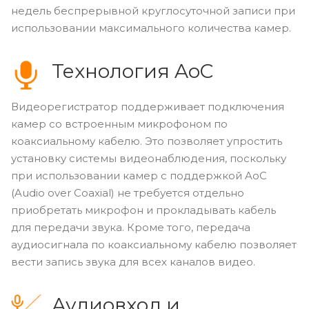
недель беспрерывной круглосуточной записи при
использовании максимального количества камер.
Технология AoC
Видеорегистратор поддерживает подключения
камер со встроенным микрофоном по
коаксиальному кабелю. Это позволяет упростить
установку системы видеонаблюдения, поскольку
при использовании камер с поддержкой AoC
(Audio over Coaxial) не требуется отдельно
приобретать микрофон и прокладывать кабель
для передачи звука. Кроме того, передача
аудиосигнала по коаксиальному кабелю позволяет
вести запись звука для всех каналов видео.
Аудиовход и