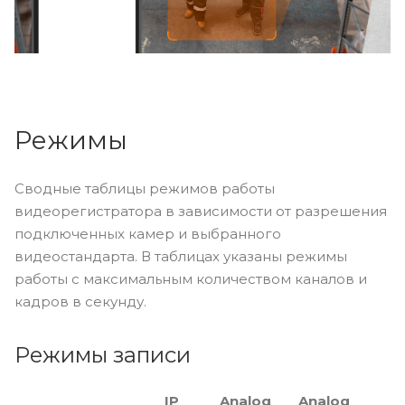
Режимы
Сводные таблицы режимов работы
видеорегистратора в зависимости от разрешения
подключенных камер и выбранного
видеостандарта. В таблицах указаны режимы
работы с максимальным количеством каналов и
кадров в секунду.
Режимы записи
IP
Analog
Analog