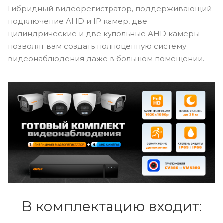
Гибридный видеорегистратор, поддерживающий
подключение AHD и IP камер, две
цилиндрические и две купольные АHD камеры
позволят вам создать полноценную систему
видеонаблюдения даже в большом помещении.
В комплектацию входит: