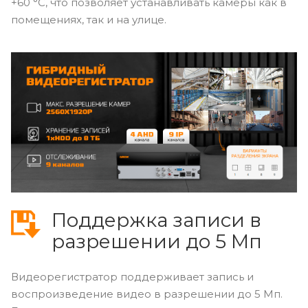
+60 °С, что позволяет устанавливать камеры как в
помещениях, так и на улице.
Поддержка записи в
разрешении до 5 Мп
Видеорегистратор поддерживает запись и
воспроизведение видео в разрешении до 5 Мп.