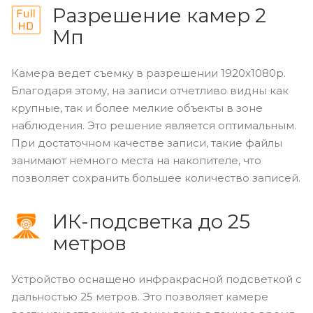
Разрешение камер 2
Мп
Камера ведет съемку в разрешении 1920x1080p.
Благодаря этому, на записи отчетливо видны как
крупные, так и более мелкие объекты в зоне
наблюдения. Это решение является оптимальным.
При достаточном качестве записи, такие файлы
занимают немного места на накопителе, что
позволяет сохранить большее количество записей.
ИК-подсветка до 25
метров
Устройство оснащено инфракрасной подсветкой с
дальностью 25 метров. Это позволяет камере