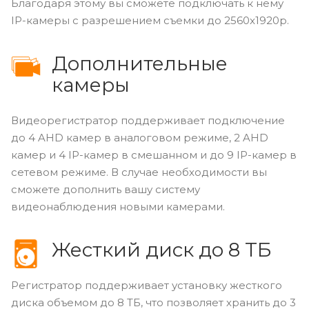
Благодаря этому вы сможете подключать к нему
IP-камеры с разрешением съемки до 2560x1920p.
Дополнительные
камеры
Видеорегистратор поддерживает подключение
до 4 AHD камер в аналоговом режиме, 2 AHD
камер и 4 IP-камер в смешанном и до 9 IP-камер в
сетевом режиме. В случае необходимости вы
сможете дополнить вашу систему
видеонаблюдения новыми камерами.
Жесткий диск до 8 ТБ
Регистратор поддерживает установку жесткого
диска объемом до 8 ТБ, что позволяет хранить до 3