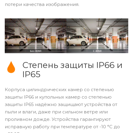
потери качества изображения.
Степень защиты IP66 и
IP65
Корпуса цилиндрических камер со степенью
защиты IP66 и купольных камер со степенью
защиты IP65 надёжно защищают устройства от
пыли и влаги, даже при сильном ветре или
проливном дожде. Устройства гарантируют
исправную работу при температуре от -10 °С до