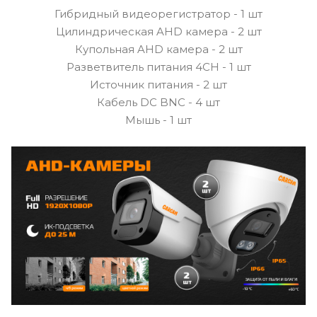
Гибридный видеорегистратор - 1 шт
Цилиндрическая AHD камера - 2 шт
Купольная AHD камера - 2 шт
Разветвитель питания 4CH - 1 шт
Источник питания - 2 шт
Кабель DC BNC - 4 шт
Мышь - 1 шт