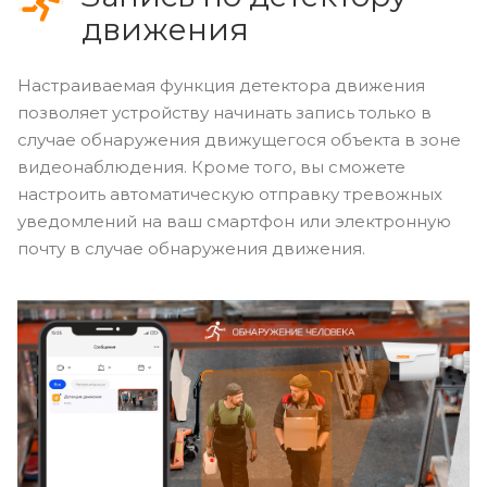
движения
Настраиваемая функция детектора движения
позволяет устройству начинать запись только в
случае обнаружения движущегося объекта в зоне
видеонаблюдения. Кроме того, вы сможете
настроить автоматическую отправку тревожных
уведомлений на ваш смартфон или электронную
почту в случае обнаружения движения.