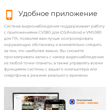
Удобное приложение
Система видеонаблюдения поддерживает работу
с приложениями CV380 для iOS/Android и VMS380
для ПК, позволяя вам лучше контролировать
окружающую обстановку и внимательно следить
за тем, что наиболее важно. Вы сможете
просматривать запись с камер видеонаблюдения
из любой точки планеты, а также управлять всеми
функциями системы с вашего компьютера или
смартфона в режиме реального времени.