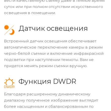
вести качественную съемку даже в темное время
суток или при полном отсутствии искусственного
освещения в помещении.
Датчик освещения
Встроенный датчик освещения обеспечивает
автоматическое переключение камеры в режим
черно-белой съемки и включение инфракрасной
подсветки при наступлении темноты. Вам не
придется менять режим съемки вручную.
Функция DWDR
Благодаря расширенному динамическому
диапазону полученное изображение выглядит
более насыщенным и сбалансированным по