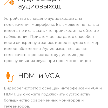
аудиовыход
Устройство оснащено аудиовходом для
подключения микрофона. Вы сможете не только
видеть, но и слышать, что происходит на объекте
наблюдения. При этом регистратор способен
вести синхронную запись видео и аудио с камер
видеонаблюдения. Аудиовыход позволяет
подключить к регистратору динамик для
прослушивания звука при просмотре видео.
HDMI и VGA
Видеорегистратор оснащен интерфейсами VGA и
HDMI. Вы сможете подключить к устройству
большинство современных мониторов и
телевизоров.