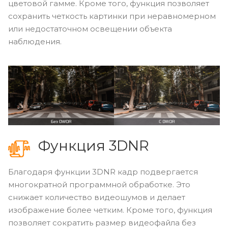
цветовой гамме. Кроме того, функция позволяет
сохранить четкость картинки при неравномерном
или недостаточном освещении объекта
наблюдения.
Функция 3DNR
Благодаря функции 3DNR кадр подвергается
многократной программной обработке. Это
снижает количество видеошумов и делает
изображение более четким. Кроме того, функция
позволяет сократить размер видеофайла без