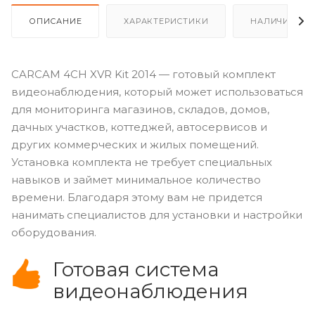
ОПИСАНИЕ
ХАРАКТЕРИСТИКИ
НАЛИЧИЕ
CARCAM 4CH XVR Kit 2014 — готовый комплект
видеонаблюдения, который может использоваться
для мониторинга магазинов, складов, домов,
дачных участков, коттеджей, автосервисов и
других коммерческих и жилых помещений.
Установка комплекта не требует специальных
навыков и займет минимальное количество
времени. Благодаря этому вам не придется
нанимать специалистов для установки и настройки
оборудования.
Готовая система
видеонаблюдения