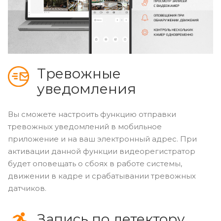
Тревожные
уведомления
Вы сможете настроить функцию отправки
тревожных уведомлений в мобильное
приложение и на ваш электронный адрес. При
активации данной функции видеорегистратор
будет оповещать о сбоях в работе системы,
движении в кадре и срабатывании тревожных
датчиков.
Запись по детектору