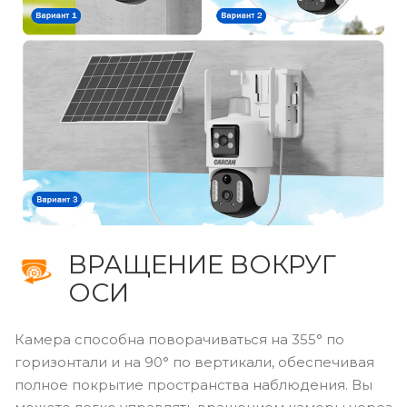
ВРАЩЕНИЕ ВОКРУГ
ОСИ
Камера способна поворачиваться на 355° по
горизонтали и на 90° по вертикали, обеспечивая
полное покрытие пространства наблюдения. Вы