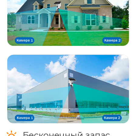
Бесконечный запас