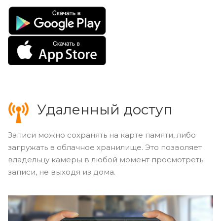
Удаленный доступ
Записи можно сохранять на карте памяти, либо
загружать в облачное хранилище. Это позволяет
владельцу камеры в любой момент просмотреть
записи, не выходя из дома.