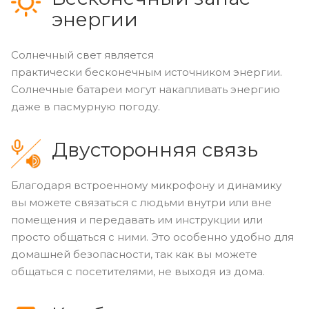
энергии
Солнечный свет является
практически бесконечным источником энергии.
Солнечные батареи могут накапливать энергию
даже в пасмурную погоду.
Двусторонняя связь
Благодаря встроенному микрофону и динамику
вы можете связаться с людьми внутри или вне
помещения и передавать им инструкции или
просто общаться с ними. Это особенно удобно для
домашней безопасности, так как вы можете
общаться с посетителями, не выходя из дома.