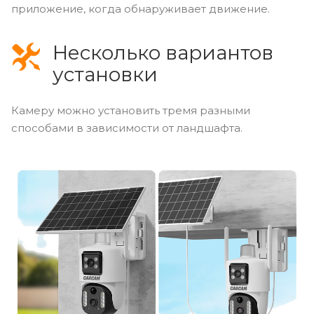
приложение, когда обнаруживает движение.
Несколько вариантов
установки
Камеру можно установить тремя разными
способами в зависимости от ландшафта.