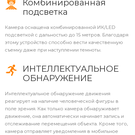
Комбинированная
подсветка
Камера оснащена комбинированной ИК/LED
подсветкой с дальностью до 15 метров. Благодаря
этому устройство способно вести качественную
съемку даже при наступлении темноты.
ИНТЕЛЛЕКТУАЛЬНОЕ
ОБНАРУЖЕНИЕ
Интеллектуальное обнаружение движения
реагирует на наличие человеческой фигуры в
поле зрения. Как только камера обнаруживает
движение, она автоматически начинает запись и
отслеживание перемещения объекта. Кроме того,
камера отправляет уведомления в мобильное