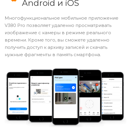
Android и iOS
Многофункциональное мобильное приложение
V380 Pro позволяет удаленно просматривать
изображение с камеры в режиме реального
времени. Кроме того, вы сможете удаленно
получить доступ к архиву записей и скачать
нужные фрагменты в память смартфона.