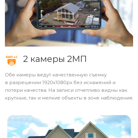
2 камеры 2МП
Обе камеры ведут качественную съемку
в разрешении 1920х1080pх без искажений и
потери качества. На записи отчетливо видны как
крупные, так и мелкие объекты в зоне наблюдения.