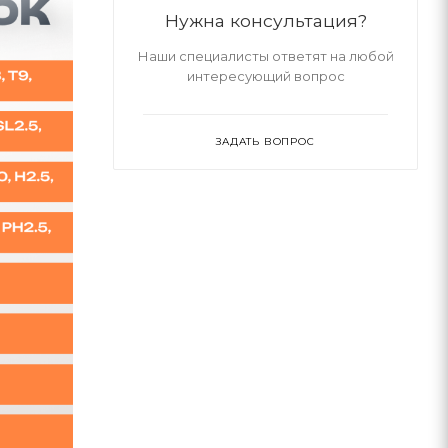
Нужна консультация?
Наши специалисты ответят на любой
интересующий вопрос
ЗАДАТЬ ВОПРОС