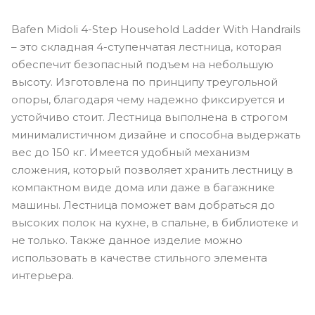
Bafen Midoli 4-Step Household Ladder With Handrails
– это складная 4-ступенчатая лестница, которая
обеспечит безопасный подъем на небольшую
высоту. Изготовлена по принципу треугольной
опоры, благодаря чему надежно фиксируется и
устойчиво стоит. Лестница выполнена в строгом
минималистичном дизайне и способна выдержать
вес до 150 кг. Имеется удобный механизм
сложения, который позволяет хранить лестницу в
компактном виде дома или даже в багажнике
машины. Лестница поможет вам добраться до
высоких полок на кухне, в спальне, в библиотеке и
не только. Также данное изделие можно
использовать в качестве стильного элемента
интерьера.