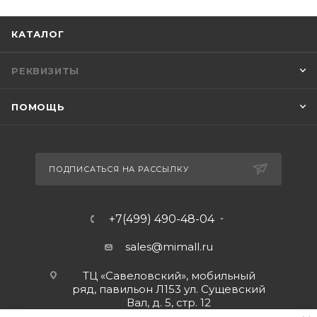
КАТАЛОГ
РЕКВИЗИТЫ
ПОМОЩЬ
ПОДПИСАТЬСЯ НА РАССЫЛКУ
+7(499) 490-48-04
sales@mimall.ru
ТЦ «Савеловский», мобильный
ряд, павильон Л153 ул. Сущевский
Вал, д. 5, стр. 12