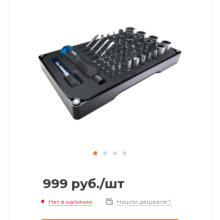
999
руб.
/шт
Нет в наличии
Нашли дешевле?