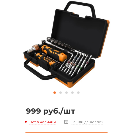
999
руб.
/шт
Нет в наличии
Нашли дешевле?