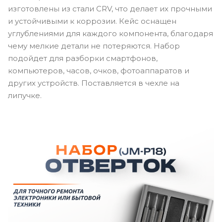
изготовлены из стали CRV, что делает их прочными
и устойчивыми к коррозии. Кейс оснащен
углублениями для каждого компонента, благодаря
чему мелкие детали не потеряются. Набор
подойдет для разборки смартфонов,
компьютеров, часов, очков, фотоаппаратов и
других устройств. Поставляется в чехле на
липучке.