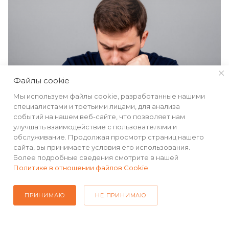
Файлы cookie
Мы используем файлы cookie, разработанные нашими
специалистами и третьими лицами, для анализа
событий на нашем веб-сайте, что позволяет нам
улучшать взаимодействие с пользователями и
обслуживание. Продолжая просмотр страниц нашего
сайта, вы принимаете условия его использования.
Более подробные сведения смотрите в нашей
Политике в отношении файлов Cookie
.
ПРИНИМАЮ
НЕ ПРИНИМАЮ
КАТАЛОГ